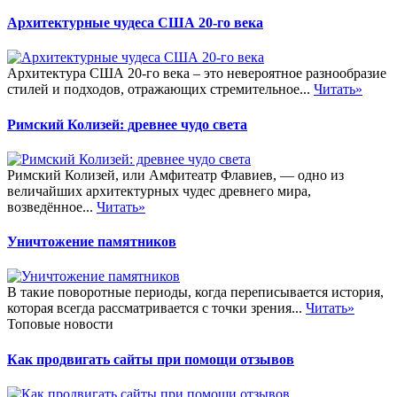
Архитектурные чудеса США 20-го века
Архитектура США 20-го века – это невероятное разнообразие
стилей и подходов, отражающих стремительное...
Читать»
Римский Колизей: древнее чудо света
Римский Колизей, или Амфитеатр Флавиев, — одно из
величайших архитектурных чудес древнего мира,
возведённое...
Читать»
Уничтожение памятников
В такие поворотные периоды, когда переписывается история,
которая всегда рассматривается с точки зрения...
Читать»
Топовые новости
Как продвигать сайты при помощи отзывов