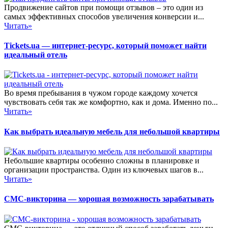
Продвижение сайтов при помощи отзывов – это один из
самых эффективных способов увеличения конверсии и...
Читать»
Tickets.ua — интернет-ресурс, который поможет найти
идеальный отель
Во время пребывания в чужом городе каждому хочется
чувствовать себя так же комфортно, как и дома. Именно по...
Читать»
Как выбрать идеальную мебель для небольшой квартиры
Небольшие квартиры особенно сложны в планировке и
организации пространства. Один из ключевых шагов в...
Читать»
СМС-викторина — хорошая возможность зарабатывать