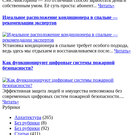
СМС-викторина — это отличный способ заработать деньги
собственным умом. Её суть проста: абонент...
Читать»
Идеальное расположение кондиционера в спальне —
рекомендации экспертов
Установка кондиционера в спальне требует особого подхода,
ведь здесь мы отдыхаем и восстанавливаемся после...
Читать»
Как функционируют цифровые системы пожарной
безопасности?
Эффективная защита людей и имущества невозможна без
современных цифровых систем пожарной безопасности....
Читать»
Рубрики
Архитектура
(265)
Без рубрики
(8)
Без рубрики
(92)
Статьи
(411)