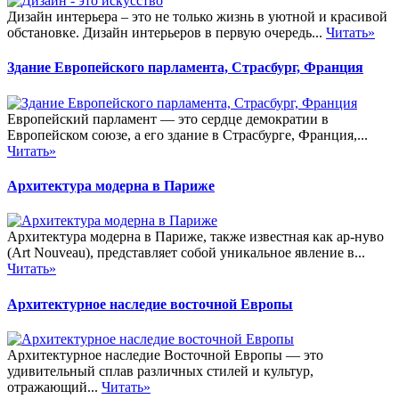
Дизайн интерьера – это не только жизнь в уютной и красивой
обстановке. Дизайн интерьеров в первую очередь...
Читать»
Здание Европейского парламента, Страсбург, Франция
Европейский парламент — это сердце демократии в
Европейском союзе, а его здание в Страсбурге, Франция,...
Читать»
Архитектура модерна в Париже
Архитектура модерна в Париже, также известная как ар-нуво
(Art Nouveau), представляет собой уникальное явление в...
Читать»
Архитектурное наследие восточной Европы
Архитектурное наследие Восточной Европы — это
удивительный сплав различных стилей и культур,
отражающий...
Читать»