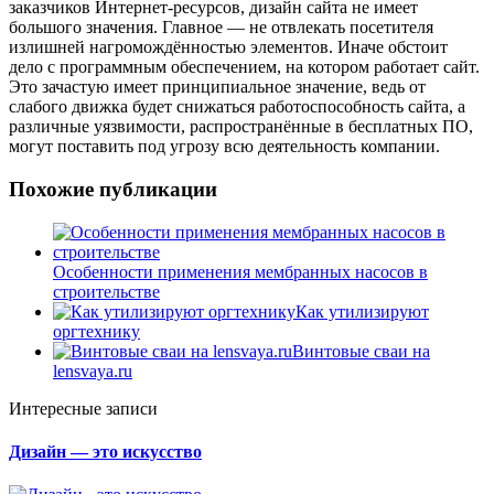
заказчиков Интернет-ресурсов, дизайн сайта не имеет
большого значения. Главное — не отвлекать посетителя
излишней нагромождённостью элементов. Иначе обстоит
дело с программным обеспечением, на котором работает сайт.
Это зачастую имеет принципиальное значение, ведь от
слабого движка будет снижаться работоспособность сайта, а
различные уязвимости, распространённые в бесплатных ПО,
могут поставить под угрозу всю деятельность компании.
Похожие публикации
Особенности применения мембранных насосов в
строительстве
Как утилизируют
оргтехнику
Винтовые сваи на
lensvaya.ru
Интересные записи
Дизайн — это искусство