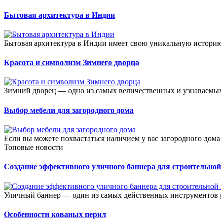
Бытовая архитектура в Индии
Бытовая архитектура в Индии имеет свою уникальную историю
Красота и символизм Зимнего дворца
Зимний дворец — одно из самых величественных и узнаваемых
Выбор мебели для загородного дома
Если вы можете похвастаться наличием у вас загородного дома 
Топовые новости
Создание эффективного уличного баннера для строительно
Уличный баннер — один из самых действенных инструментов р
Особенности кованых перил