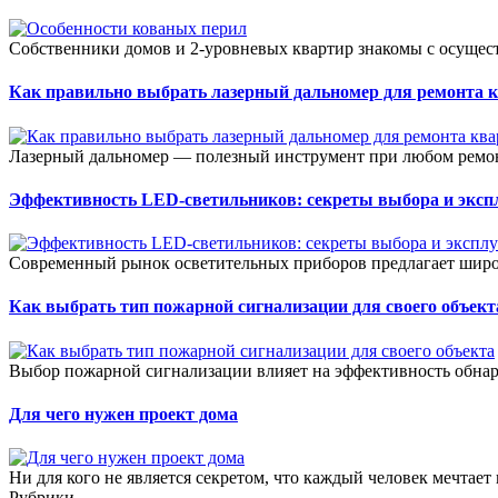
Собственники домов и 2-уровневых квартир знакомы с осущес
Как правильно выбрать лазерный дальномер для ремонта 
Лазерный дальномер — полезный инструмент при любом ремонт
Эффективность LED-светильников: секреты выбора и эксп
Современный рынок осветительных приборов предлагает широ
Как выбрать тип пожарной сигнализации для своего объект
Выбор пожарной сигнализации влияет на эффективность обнар
Для чего нужен проект дома
Ни для кого не является секретом, что каждый человек мечтае
Рубрики