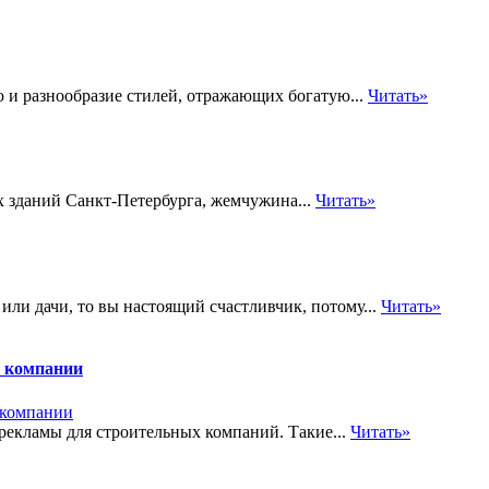
 и разнообразие стилей, отражающих богатую...
Читать»
 зданий Санкт-Петербурга, жемчужина...
Читать»
или дачи, то вы настоящий счастливчик, потому...
Читать»
й компании
екламы для строительных компаний. Такие...
Читать»