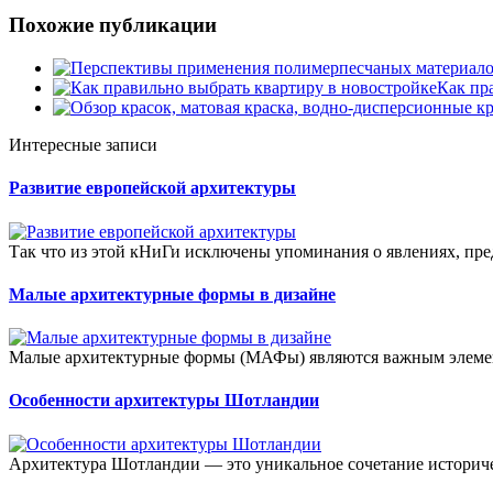
Похожие публикации
Как пр
Интересные записи
Развитие европейской архитектуры
Так что из этой кНиГи исключены упоминания о явлениях, пр
Малые архитектурные формы в дизайне
Малые архитектурные формы (МАФы) являются важным элемент
Особенности архитектуры Шотландии
Архитектура Шотландии — это уникальное сочетание историче