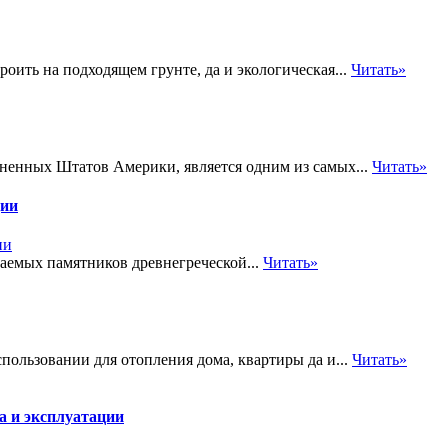
оить на подходящем грунте, да и экологическая...
Читать»
ненных Штатов Америки, является одним из самых...
Читать»
ции
аемых памятников древнегреческой...
Читать»
пользовании для отопления дома, квартиры да и...
Читать»
а и эксплуатации