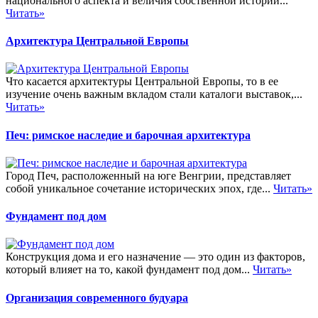
национального аспекта и величия собственной истории...
Читать»
Архитектура Центральной Европы
Что касается архитектуры Центральной Европы, то в ее
изучение очень важным вкладом стали каталоги выставок,...
Читать»
Печ: римское наследие и барочная архитектура
Город Печ, расположенный на юге Венгрии, представляет
собой уникальное сочетание исторических эпох, где...
Читать»
Фундамент под дом
Конструкция дома и его назначение — это один из факторов,
который влияет на то, какой фундамент под дом...
Читать»
Организация современного будуара