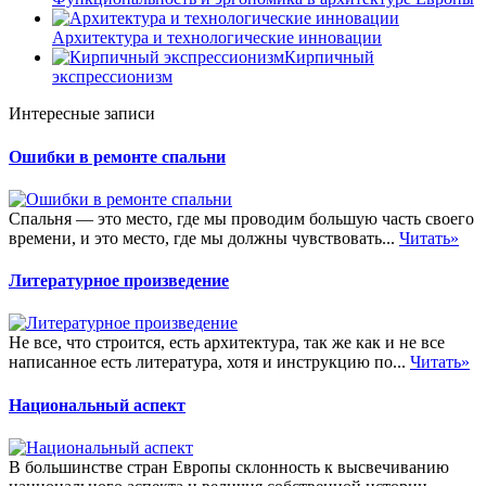
Архитектура и технологические инновации
Кирпичный
экспрессионизм
Интересные записи
Ошибки в ремонте спальни
Спальня — это место, где мы проводим большую часть своего
времени, и это место, где мы должны чувствовать...
Читать»
Литературное произведение
Не все, что строится, есть архитектура, так же как и не все
написанное есть литература, хотя и инструкцию по...
Читать»
Национальный аспект
В большинстве стран Европы склонность к высвечиванию