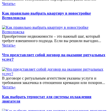
Читать»
Как правильно выбрать квартиру в новостройке
Всеволожска
Приобретение недвижимости – это важный шаг, который
требует взвешенного подхода. Если вы решили выгодно...
Читать»
Что представляет собой договор на оказание ритуальных
услуг?
В договоре с ритуальным агентством указаны услуги и
требования заказчика в отношении кремации или похорон...
Читать»
Как выбрать термостат для системы охлаждения
двигателя