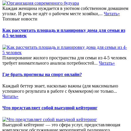
Каждая женщина нуждается в уютном собственном домашнем
уголке. И речь не идёт о рабочем месте хозяйки,...
Читать»
Топовые новости
Как рассчитать площадь и планировку дома для семьи из
4-5 человек
Планирование жилого пространства для семьи из 4-5 человек
требует внимательного анализа потребностей...
Читать»
Где брать прогнозы на спорт онлайн?
Каждый беттер знает, насколько важны (для максимально
успешного результата в работе с букмекером) не только...
Читать»
Что представляет собой выездной кейтеринг
Выездной кейтеринг — это сфера услуг, предоставляющая
комплексное обслуживание мероприятий различного...