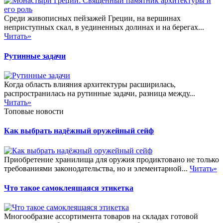
Среди живописных пейзажей Греции, на вершинах
неприступных скал, в уединенных долинах и на берегах...
Читать»
Рутинные задачи
Когда область влияния архитектуры расширилась,
распространилась на рутинные задачи, разница между...
Читать»
Топовые новости
Как выбрать надёжный оружейный сейф
Приобретение хранилища для оружия продиктовано не только
требованиями законодательства, но и элементарной...
Читать»
Что такое самоклеящаяся этикетка
Многообразие ассортимента товаров на складах готовой