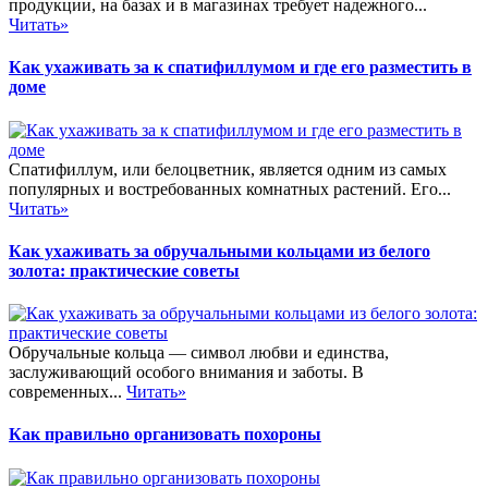
продукции, на базах и в магазинах требует надежного...
Читать»
Как ухаживать за к спатифиллумом и где его разместить в
доме
Спатифиллум, или белоцветник, является одним из самых
популярных и востребованных комнатных растений. Его...
Читать»
Как ухаживать за обручальными кольцами из белого
золота: практические советы
Обручальные кольца — символ любви и единства,
заслуживающий особого внимания и заботы. В
современных...
Читать»
Как правильно организовать похороны