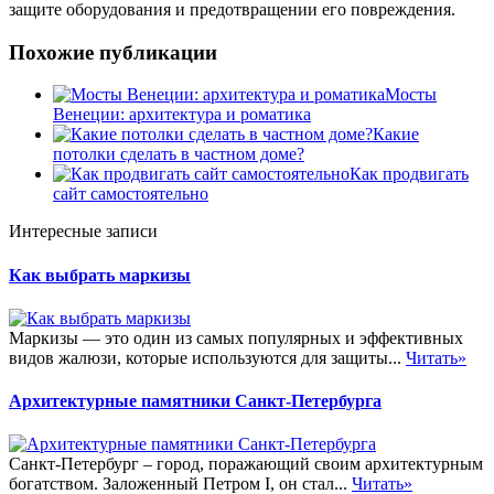
защите оборудования и предотвращении его повреждения.
Похожие публикации
Мосты
Венеции: архитектура и роматика
Какие
потолки сделать в частном доме?
Как продвигать
сайт самостоятельно
Интересные записи
Как выбрать маркизы
Маркизы — это один из самых популярных и эффективных
видов жалюзи, которые используются для защиты...
Читать»
Архитектурные памятники Санкт-Петербурга
Санкт-Петербург – город, поражающий своим архитектурным
богатством. Заложенный Петром I, он стал...
Читать»