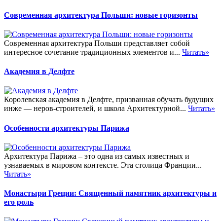
Современная архитектура Польши: новые горизонты
Современная архитектура Польши представляет собой
интересное сочетание традиционных элементов и...
Читать»
Академия в Делфте
Королевская академия в Делфте, призванная обучать будущих
инже — неров-строителей, и школа Архитектурной...
Читать»
Особенности архитектуры Парижа
Архитектура Парижа – это одна из самых известных и
узнаваемых в мировом контексте. Эта столица Франции...
Читать»
Монастыри Греции: Священный памятник архитектуры и
его роль