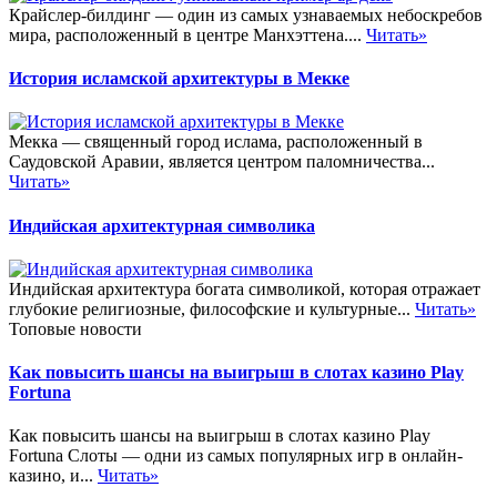
Крайслер-билдинг — один из самых узнаваемых небоскребов
мира, расположенный в центре Манхэттена....
Читать»
История исламской архитектуры в Мекке
Мекка — священный город ислама, расположенный в
Саудовской Аравии, является центром паломничества...
Читать»
Индийская архитектурная символика
Индийская архитектура богата символикой, которая отражает
глубокие религиозные, философские и культурные...
Читать»
Топовые новости
Как повысить шансы на выигрыш в слотах казино Play
Fortuna
Как повысить шансы на выигрыш в слотах казино Play
Fortuna Слоты — одни из самых популярных игр в онлайн-
казино, и...
Читать»