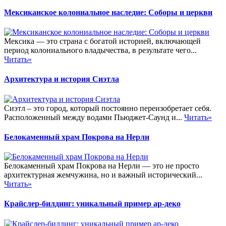
Мексиканское колониальное наследие: Соборы и церкви
Мексика — это страна с богатой историей, включающей
период колониального владычества, в результате чего...
Читать»
Архитектура и история Сиэтла
Сиэтл – это город, который постоянно переизобретает себя.
Расположенный между водами Пьюджет-Саунд и...
Читать»
Белокаменный храм Покрова на Нерли
Белокаменный храм Покрова на Нерли — это не просто
архитектурная жемчужина, но и важный исторический...
Читать»
Крайслер-билдинг: уникальный пример ар-деко