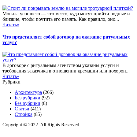
Могила усопшего — это место, куда могут прийти родные и
близкие, чтобы почтить его память. Как правило, оно...
Читать»
Что представляет собой договор на оказание ритуальных
услуг?
В договоре с ритуальным агентством указаны услуги и
требования заказчика в отношении кремации или похорон...
Читать»
Рубрики
Архитектура
(266)
Без рубрики
(92)
Без рубрики
(8)
Статьи
(411)
Стройка
(85)
Copyright © 2022. All Rights Reserved.