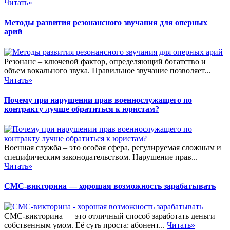
Читать»
Методы развития резонансного звучания для оперных
арий
Резонанс – ключевой фактор, определяющий богатство и
объем вокального звука. Правильное звучание позволяет...
Читать»
Почему при нарушении прав военнослужащего по
контракту лучше обратиться к юристам?
Военная служба – это особая сфера, регулируемая сложным и
специфическим законодательством. Нарушение прав...
Читать»
СМС-викторина — хорошая возможность зарабатывать
СМС-викторина — это отличный способ заработать деньги
собственным умом. Её суть проста: абонент...
Читать»