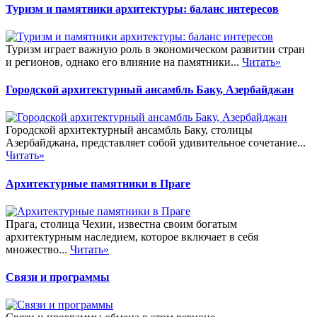
Туризм и памятники архитектуры: баланс интересов
Туризм играет важную роль в экономическом развитии стран
и регионов, однако его влияние на памятники...
Читать»
Городской архитектурный ансамбль Баку, Азербайджан
Городской архитектурный ансамбль Баку, столицы
Азербайджана, представляет собой удивительное сочетание...
Читать»
Архитектурные памятники в Праге
Прага, столица Чехии, известна своим богатым
архитектурным наследием, которое включает в себя
множество...
Читать»
Связи и программы