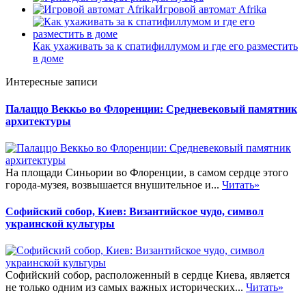
Игровой автомат Afrika
Как ухаживать за к спатифиллумом и где его разместить
в доме
Интересные записи
Палаццо Веккьо во Флоренции: Средневековый памятник
архитектуры
На площади Синьории во Флоренции, в самом сердце этого
города-музея, возвышается внушительное и...
Читать»
Софийский собор, Киев: Византийское чудо, символ
украинской культуры
Софийский собор, расположенный в сердце Киева, является
не только одним из самых важных исторических...
Читать»