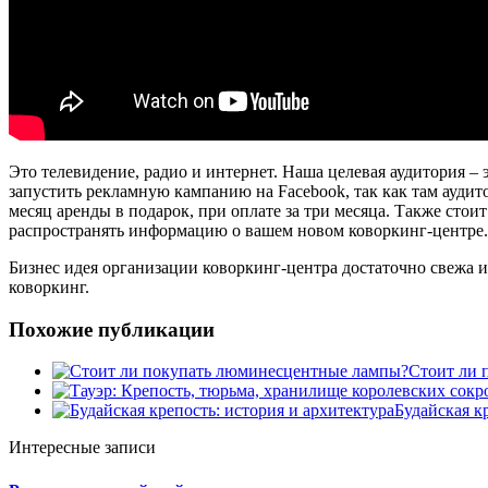
Это телевидение, радио и интернет. Наша целевая аудитория 
запустить рекламную кампанию на Facebook, так как там аудит
месяц аренды в подарок, при оплате за три месяца. Также стои
распространять информацию о вашем новом коворкинг-центре.
Бизнес идея организации коворкинг-центра достаточно свежа и 
коворкинг.
Похожие публикации
Стоит ли 
Будайская к
Интересные записи