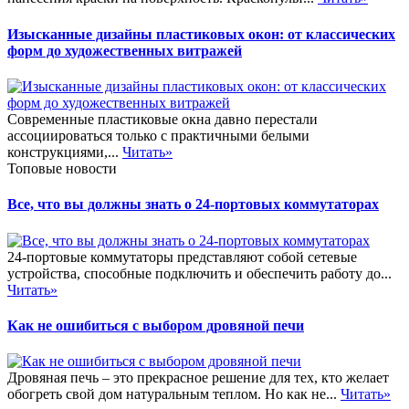
Изысканные дизайны пластиковых окон: от классических
форм до художественных витражей
Современные пластиковые окна давно перестали
ассоциироваться только с практичными белыми
конструкциями,...
Читать»
Топовые новости
Все, что вы должны знать о 24-портовых коммутаторах
24-портовые коммутаторы представляют собой сетевые
устройства, способные подключить и обеспечить работу до...
Читать»
Как не ошибиться с выбором дровяной печи
Дровяная печь – это прекрасное решение для тех, кто желает
обогреть свой дом натуральным теплом. Но как не...
Читать»