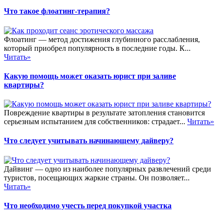
Что такое флоатинг-терапия?
Флоатинг — метод достижения глубинного расслабления,
который приобрел популярность в последние годы. К...
Читать»
Какую помощь может оказать юрист при заливе
квартиры?
Повреждение квартиры в результате затопления становится
серьезным испытанием для собственников: страдает...
Читать»
Что следует учитывать начинающему дайверу?
Дайвинг — одно из наиболее популярных развлечений среди
туристов, посещающих жаркие страны. Он позволяет...
Читать»
Что необходимо учесть перед покупкой участка