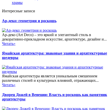
храмы
Интересные записи
Ар-деко: геометрия и роскошь
Ар-деко (Art Deco) – это яркий и элегантный стиль в
декоративно-прикладном искусстве, архитектуре, дизайне и...
Читать»
Ямайская архитектура: знаковые здания и архитектурные
шедевры
Ямайская архитектура является уникальным смешением
различных стилей и культурных влияний, отражающих...
Читать»
Дворец Дожей в Венеции: Власть и роскошь как памятник
архитектуры