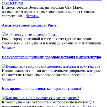
В самом сердце Венеции, на площади Сан-Марко,
возвышается одно из самых знаковых и величественных
сооружений...
Читать»
Архитектурные шедевры Рима
Рим – город, хранящий в себе архитектурное наследие
тысячелетий. Его улицы и площади украшены памятниками...
Читать»
Великолепие индийских дворцов: история и архитектура
Индия славится своими великолепными дворцами, которые
являются не только символом богатства и роскоши, но и...
Читать»
Как правильно пользоваться краскопультом?
Краскопульт – это устройство, которое используется для
нанесения краски на поверхность. Краскопульт...
Читать»