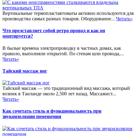
Вертикальные термопластавтоматы активно используются для
производства самых разных товаров. Оборудование...
Читать»
Что представляет собой ретро провод и как он
монтируется?
В былые времена электропроводку в частных домах, как
правило, выполняли открытой. По стенам шли провода,...
Читать»
Тайский массаж ног
Тайский массаж — это традиционный вид массажа, который
возник в Таиланде около 2,500 лет назад. Массажист...
Читать»
Как сочетать стиль и функциональность при
звукоизоляции помещения