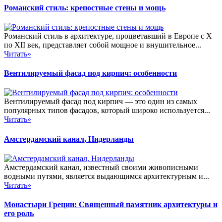
Романский стиль: крепостные стены и мощь
Романский стиль в архитектуре, процветавший в Европе с X
по XII век, представляет собой мощное и внушительное...
Читать»
Вентилируемый фасад под кирпич: особенности
Вентилируемый фасад под кирпич — это один из самых
популярных типов фасадов, который широко используется...
Читать»
Амстердамский канал, Нидерланды
Амстердамский канал, известный своими живописными
водными путями, является выдающимся архитектурным и...
Читать»
Монастыри Греции: Священный памятник архитектуры и
его роль