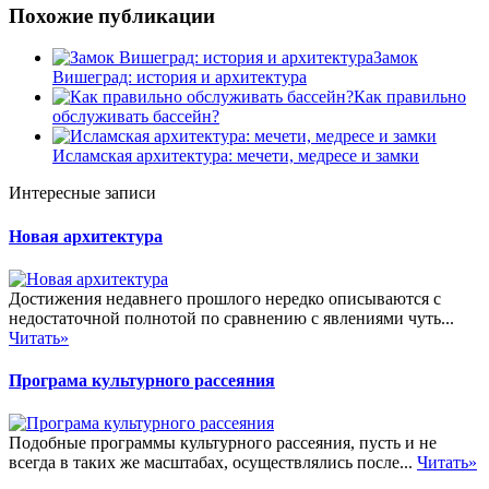
Похожие публикации
Замок
Вишеград: история и архитектура
Как правильно
обслуживать бассейн?
Исламская архитектура: мечети, медресе и замки
Интересные записи
Новая архитектура
Достижения недавнего прошлого нередко описываются с
недостаточной полнотой по сравнению с явлениями чуть...
Читать»
Програма культурного рассеяния
Подобные программы культурного рассеяния, пусть и не
всегда в таких же масштабах, осуществлялись после...
Читать»