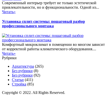
Современный интерьер требует не только эстетической
привлекательности, но и функциональности. Одной из...
Читать»
Установка сплит-системы: пошаговый разбор
профессионального монтажа
Комфортный микроклимат в помещении во многом зависит
от корректной работы климатического оборудования....
Читать»
Рубрики
Архитектура
(265)
Без рубрики
(8)
Без рубрики
(92)
Статьи
(411)
Стройка
(85)
Copyright © 2022. All Rights Reserved.