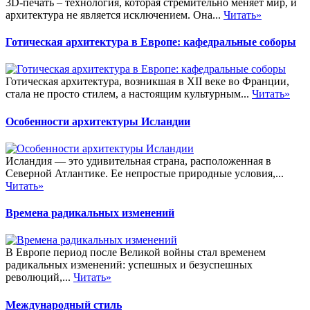
3D-печать – технология, которая стремительно меняет мир, и
архитектура не является исключением. Она...
Читать»
Готическая архитектура в Европе: кафедральные соборы
Готическая архитектура, возникшая в XII веке во Франции,
стала не просто стилем, а настоящим культурным...
Читать»
Особенности архитектуры Исландии
Исландия — это удивительная страна, расположенная в
Северной Атлантике. Ее непростые природные условия,...
Читать»
Времена радикальных изменений
В Европе период после Великой войны стал временем
радикальных изменений: успешных и безуспешных
революций,...
Читать»
Международный стиль