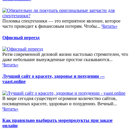
Поломка спецтехники — это неприятное явление, которое
часто приводит к финансовым потерям. Чтобы...
Читать»
Офисный переезд
Ритм современной деловой жизни настолько стремителен, что
даже небольшие вынужденные простои сказываются...
Читать»
Лучший сайт о красоте, здоровье и похудении —
vaast.online
В мире сегодня существует огромное количество сайтов,
посвященных красоте, здоровью и похудению. Вечный...
Читать»
Как правильно выбирать морепродукты при заказе
онлайн