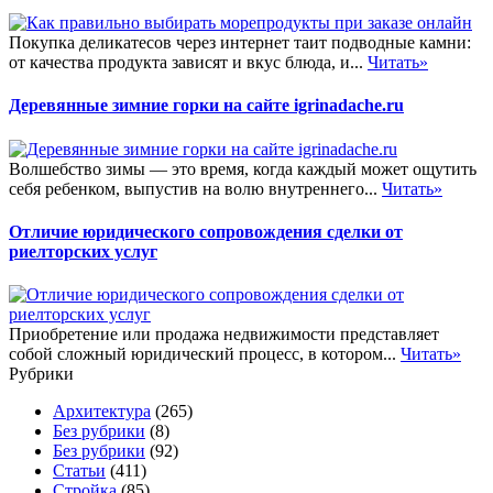
Покупка деликатесов через интернет таит подводные камни:
от качества продукта зависят и вкус блюда, и...
Читать»
Деревянные зимние горки на сайте igrinadache.ru
Волшебство зимы — это время, когда каждый может ощутить
себя ребенком, выпустив на волю внутреннего...
Читать»
Отличие юридического сопровождения сделки от
риелторских услуг
Приобретение или продажа недвижимости представляет
собой сложный юридический процесс, в котором...
Читать»
Рубрики
Архитектура
(265)
Без рубрики
(8)
Без рубрики
(92)
Статьи
(411)
Стройка
(85)