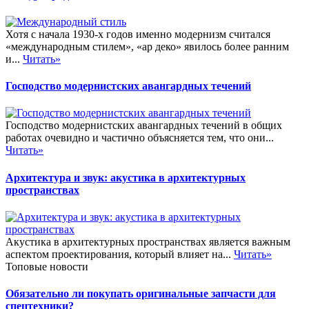
Хотя с начала 1930-х годов именно модернизм считался
«международным стилем», «ар деко» явилось более ранним
и...
Читать»
Господство модернистских авангардных течений
Господство модернистских авангардных течений в общих
работах очевидно и частично объясняется тем, что они...
Читать»
Архитектура и звук: акустика в архитектурных
пространствах
Акустика в архитектурных пространствах является важным
аспектом проектирования, который влияет на...
Читать»
Топовые новости
Обязательно ли покупать оригинальные запчасти для
спецтехники?