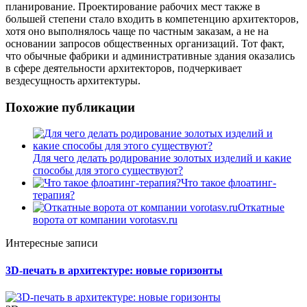
планирование. Проектирование рабочих мест также в
большей степени стало входить в компетенцию архитекторов,
хотя оно выполнялось чаще по частным заказам, а не на
основании запросов общественных организаций. Тот факт,
что обычные фабрики и административные здания оказались
в сфере деятельности архитекторов, подчеркивает
вездесущность архитектуры.
Похожие публикации
Для чего делать родирование золотых изделий и какие
способы для этого существуют?
Что такое флоатинг-
терапия?
Откатные
ворота от компании vorotasv.ru
Интересные записи
3D-печать в архитектуре: новые горизонты