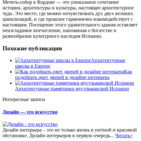
Мечеть-собор в Кордове — это уникальное сочетание
истории, архитектуры и культуры, настоящее архитектурное
чудо. Это место, где можно почувствовать дух двух великих
цивилизаций, и где прошлое гармонично взаимодействует с
настоящим. Посещение этого удивительного здания оставляет
неизгладимое впечатление, напоминая о богатстве и
разнообразии культурного наследия Испании.
Похожие публикации
Архитектурные
школы в Европе
Как
подобрать цвет дверей в дизайне интерьера
Архитектурные памятники мусульманской Испании
Интересные записи
Дизайн — это искусство
Дизайн интерьера – это не только жизнь в уютной и красивой
обстановке. Дизайн интерьеров в первую очередь...
Читать»