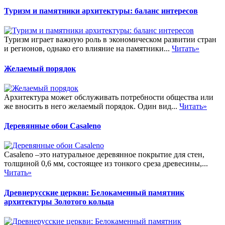
Туризм и памятники архитектуры: баланс интересов
Туризм играет важную роль в экономическом развитии стран
и регионов, однако его влияние на памятники...
Читать»
Желаемый порядок
Архитектура может обслуживать потребности общества или
же вносить в него желаемый порядок. Один вид...
Читать»
Деревянные обои Casaleno
Casaleno –это натуральное деревянное покрытие для стен,
толщиной 0,6 мм, состоящее из тонкого среза древесины,...
Читать»
Древнерусские церкви: Белокаменный памятник
архитектуры Золотого кольца