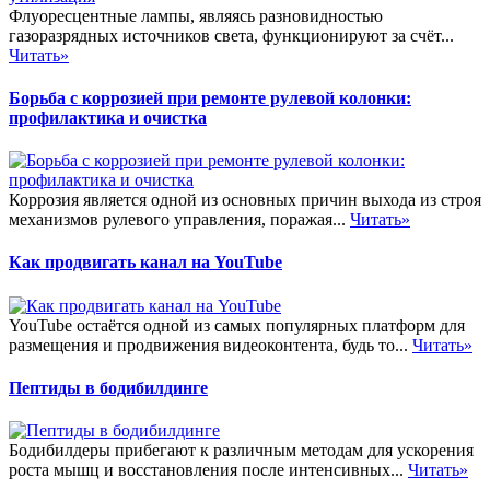
Флуоресцентные лампы, являясь разновидностью
газоразрядных источников света, функционируют за счёт...
Читать»
Борьба с коррозией при ремонте рулевой колонки:
профилактика и очистка
Коррозия является одной из основных причин выхода из строя
механизмов рулевого управления, поражая...
Читать»
Как продвигать канал на YouTube
YouTube остаётся одной из самых популярных платформ для
размещения и продвижения видеоконтента, будь то...
Читать»
Пептиды в бодибилдинге
Бодибилдеры прибегают к различным методам для ускорения
роста мышц и восстановления после интенсивных...
Читать»