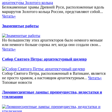
Белокаменные храмы Древней Руси, расположенные вдоль
маршрутов Золотого кольца России, представляют собой...
Читать»
Знаменитые работы
Но большинству этих архитекторов было немного меньше
или немного больше сорока лет, когда они создали свои...
Читать»
Собор Святого Петра: архитектурный шедевр
Собор Святого Петра, расположенный в Ватикане, является
не просто храмом, а настоящим архитектурным...
Читать»
Топовые новости
Люминесцентные лампы: преимущества, недостатки и
утилизация