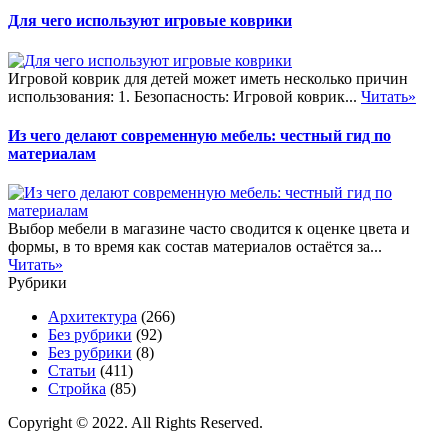
Для чего используют игровые коврики
Игровой коврик для детей может иметь несколько причин
использования: 1. Безопасность: Игровой коврик...
Читать»
Из чего делают современную мебель: честный гид по
материалам
Выбор мебели в магазине часто сводится к оценке цвета и
формы, в то время как состав материалов остаётся за...
Читать»
Рубрики
Архитектура
(266)
Без рубрики
(92)
Без рубрики
(8)
Статьи
(411)
Стройка
(85)
Copyright © 2022. All Rights Reserved.