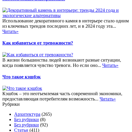
Использование декоративного камня в интерьере стало одним
из ключевых трендов последних лет, и в 2024 году эта...
Читать»
Как избавиться от тревожности?
В жизни большинства людей возникают разные ситуации,
когда появляется чувство тревоги. Но если оно...
Читать»
Что такое кэшбэк
Кэшбэк – это неотъемлемая часть современной экономики,
предоставляющая потребителям возможность...
Читать»
Рубрики
Архитектура
(265)
Без рубрики
(8)
Без рубрики
(92)
Статьи
(411)