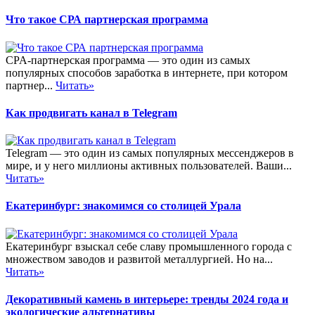
Что такое СРА партнерская программа
CPA-партнерская программа — это один из самых
популярных способов заработка в интернете, при котором
партнер...
Читать»
Как продвигать канал в Telegram
Telegram — это один из самых популярных мессенджеров в
мире, и у него миллионы активных пользователей. Ваши...
Читать»
Екатеринбург: знакомимся со столицей Урала
Екатеринбург взыскал себе славу промышленного города с
множеством заводов и развитой металлургией. Но на...
Читать»
Декоративный камень в интерьере: тренды 2024 года и
экологические альтернативы