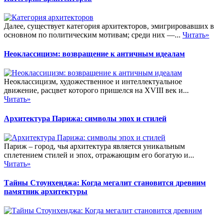
Далее, существует категория архитекторов, эмигрировавших в
основном по политическим мотивам; среди них —...
Читать»
Неоклассицизм: возвращение к античным идеалам
Неоклассицизм, художественное и интеллектуальное
движение, расцвет которого пришелся на XVIII век и...
Читать»
Архитектура Парижа: символы эпох и стилей
Париж – город, чья архитектура является уникальным
сплетением стилей и эпох, отражающим его богатую и...
Читать»
Тайны Стоунхенджа: Когда мегалит становится древним
памятник архитектуры