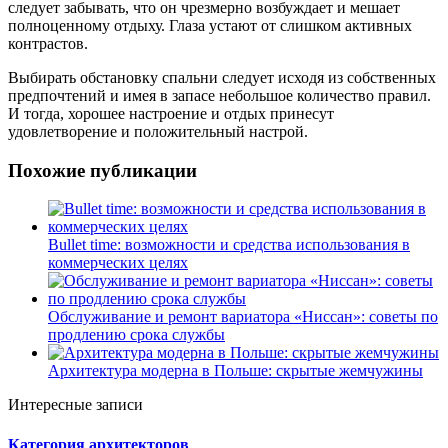
следует забывать, что он чрезмерно возбуждает и мешает
полноценному отдыху. Глаза устают от слишком активных
контрастов.
Выбирать обстановку спальни следует исходя из собственных
предпочтений и имея в запасе небольшое количество правил.
И тогда, хорошее настроение и отдых принесут
удовлетворение и положительный настрой.
Похожие публикации
Bullet time: возможности и средства использования в
коммерческих целях
Обслуживание и ремонт вариатора «Ниссан»: советы по
продлению срока службы
Архитектура модерна в Польше: скрытые жемчужины
Интересные записи
Категория архитекторов