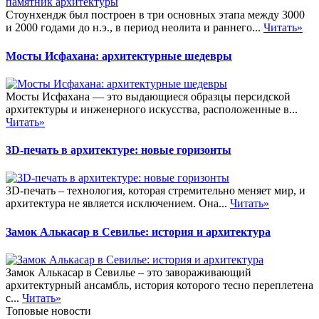
Стоунхендж был построен в три основных этапа между 3000
и 2000 годами до н.э., в период неолита и раннего...
Читать»
Мосты Исфахана: архитектурные шедевры
Мосты Исфахана — это выдающиеся образцы персидской
архитектуры и инженерного искусства, расположенные в...
Читать»
3D-печать в архитектуре: новые горизонты
3D-печать – технология, которая стремительно меняет мир, и
архитектура не является исключением. Она...
Читать»
Замок Алькасар в Севилье: история и архитектура
Замок Алькасар в Севилье – это завораживающий
архитектурный ансамбль, история которого тесно переплетена
с...
Читать»
Топовые новости