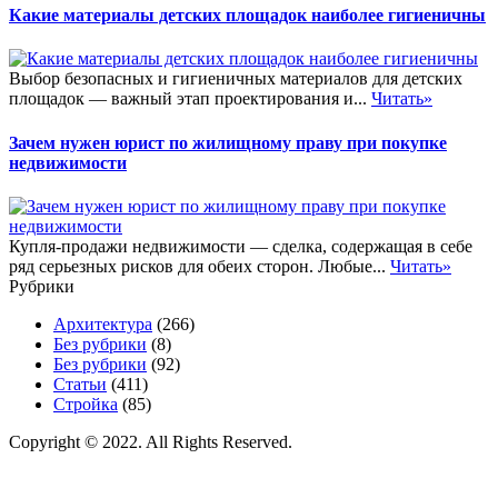
Какие материалы детских площадок наиболее гигиеничны
Выбор безопасных и гигиеничных материалов для детских
площадок — важный этап проектирования и...
Читать»
Зачем нужен юрист по жилищному праву при покупке
недвижимости
Купля-продажи недвижимости — сделка, содержащая в себе
ряд серьезных рисков для обеих сторон. Любые...
Читать»
Рубрики
Архитектура
(266)
Без рубрики
(8)
Без рубрики
(92)
Статьи
(411)
Стройка
(85)
Copyright © 2022. All Rights Reserved.