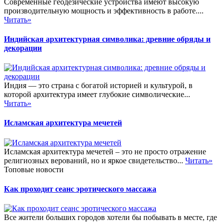
Современные геодезические устройства имеют высокую
производительную мощность и эффективность в работе....
Читать»
Индийская архитектурная символика: древние обряды и
декорации
Индия — это страна с богатой историей и культурой, в
которой архитектура имеет глубокие символические...
Читать»
Исламская архитектура мечетей
Исламская архитектура мечетей – это не просто отражение
религиозных верований, но и яркое свидетельство...
Читать»
Топовые новости
Как проходит сеанс эротического массажа
Все жители больших городов хотели бы побывать в месте, где