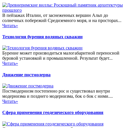
В пейзажах Италии, от заснеженных вершин Альп до
солнечных побережий Средиземного моря, и на просторах...
Читать»
Технология бурения водяных скважин
Бурение может производиться малогабаритной переносной
буровой установкой и промышленной. Результат будет...
Читать»
Движение постмодерна
Постмодернизм постепенно рос и существовал внутри
модернизма и позднего модернизма, бок о бок с ними....
Читать»
Сфера применения геодезического оборудования