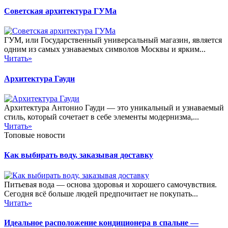
Советская архитектура ГУМа
ГУМ, или Государственный универсальный магазин, является
одним из самых узнаваемых символов Москвы и ярким...
Читать»
Архитектура Гауди
Архитектура Антонио Гауди — это уникальный и узнаваемый
стиль, который сочетает в себе элементы модернизма,...
Читать»
Топовые новости
Как выбирать воду, заказывая доставку
Питьевая вода — основа здоровья и хорошего самочувствия.
Сегодня всё больше людей предпочитает не покупать...
Читать»
Идеальное расположение кондиционера в спальне —