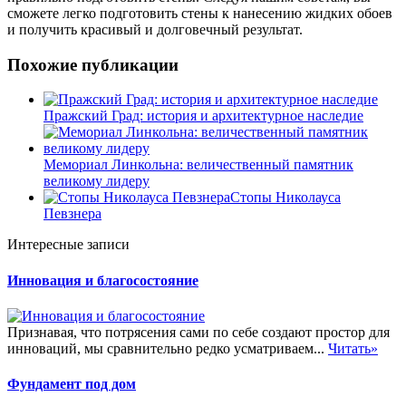
сможете легко подготовить стены к нанесению жидких обоев
и получить красивый и долговечный результат.
Похожие публикации
Пражский Град: история и архитектурное наследие
Мемориал Линкольна: величественный памятник
великому лидеру
Стопы Николауса
Певзнера
Интересные записи
Инновация и благосостояние
Признавая, что потрясения сами по себе создают простор для
инноваций, мы сравнительно редко усматриваем...
Читать»
Фундамент под дом