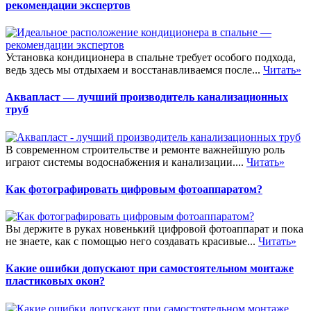
рекомендации экспертов
Установка кондиционера в спальне требует особого подхода,
ведь здесь мы отдыхаем и восстанавливаемся после...
Читать»
Аквапласт — лучший производитель канализационных
труб
В современном строительстве и ремонте важнейшую роль
играют системы водоснабжения и канализации....
Читать»
Как фотографировать цифровым фотоаппаратом?
Вы держите в руках новенький цифровой фотоаппарат и пока
не знаете, как с помощью него создавать красивые...
Читать»
Какие ошибки допускают при самостоятельном монтаже
пластиковых окон?