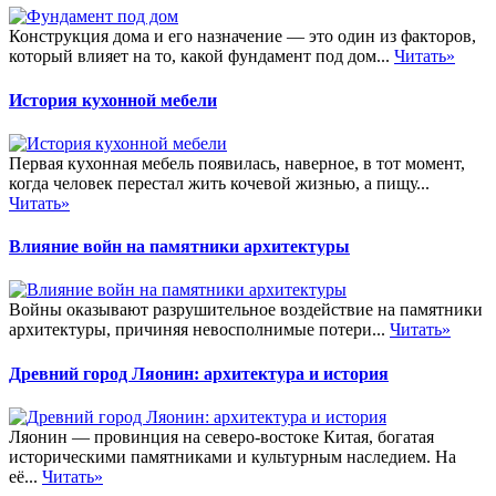
Конструкция дома и его назначение — это один из факторов,
который влияет на то, какой фундамент под дом...
Читать»
История кухонной мебели
Первая кухонная мебель появилась, наверное, в тот момент,
когда человек перестал жить кочевой жизнью, а пищу...
Читать»
Влияние войн на памятники архитектуры
Войны оказывают разрушительное воздействие на памятники
архитектуры, причиняя невосполнимые потери...
Читать»
Древний город Ляонин: архитектура и история
Ляонин — провинция на северо-востоке Китая, богатая
историческими памятниками и культурным наследием. На
её...
Читать»