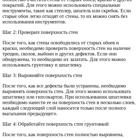
покрытий. Для этого можно использовать специальные
инструменты, такие как степлер, шпатель или скребок. Если
старые обои легко отходят от стены, то их можно снять без
использования инструментов.
Шаг 2: Проверьте поверхность стен
После того, как стены освободились от старых обоев и
краски, необходимо проверить поверхность стен на наличие
трещин, сколов, выбоин и других дефектов. Если они
обнаружены, то необходимо их залатать. Для этого можно
использовать грунтовку и шпатлевку.
Шаг 3: Выровняйте поверхность стен
После того, как все дефекты были устранены, необходимо
выровнять поверхность стен. Для этого можно использовать
шпатлевку или гипсокартон. При использовании шпатлевки
необходимо нанести ее на поверхность стен в несколько слоев,
каждый следующий слой наносится только после полного
высыхания предыдущего.
Шаг 4: Обработайте поверхность стен грунтовкой
После того, как поверхность стен полностью выровнена,