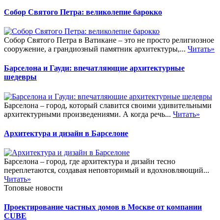
Собор Святого Петра: великолепие барокко
Собор Святого Петра в Ватикане – это не просто религиозное
сооружение, а грандиозный памятник архитектуры,...
Читать»
Барселона и Гауди: впечатляющие архитектурные
шедевры
Барселона – город, который славится своими удивительными
архитектурными произведениями. А когда речь...
Читать»
Архитектура и дизайн в Барселоне
Барселона – город, где архитектура и дизайн тесно
переплетаются, создавая неповторимый и вдохновляющий...
Читать»
Топовые новости
Проектирование частных домов в Москве от компании
CUBE