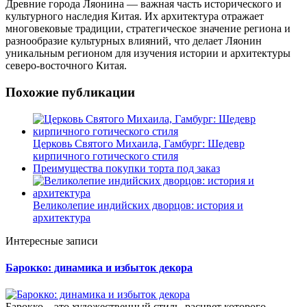
Древние города Ляонина — важная часть исторического и
культурного наследия Китая. Их архитектура отражает
многовековые традиции, стратегическое значение региона и
разнообразие культурных влияний, что делает Ляонин
уникальным регионом для изучения истории и архитектуры
северо-восточного Китая.
Похожие публикации
Церковь Святого Михаила, Гамбург: Шедевр
кирпичного готического стиля
Преимущества покупки торта под заказ
Великолепие индийских дворцов: история и
архитектура
Интересные записи
Барокко: динамика и избыток декора
Барокко – это художественный стиль, расцвет которого