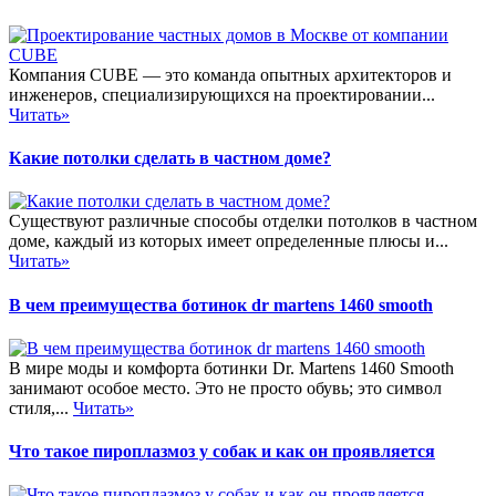
Компания CUBE — это команда опытных архитекторов и
инженеров, специализирующихся на проектировании...
Читать»
Какие потолки сделать в частном доме?
Существуют различные способы отделки потолков в частном
доме, каждый из которых имеет определенные плюсы и...
Читать»
В чем преимущества ботинок dr martens 1460 smooth
В мире моды и комфорта ботинки Dr. Martens 1460 Smooth
занимают особое место. Это не просто обувь; это символ
стиля,...
Читать»
Что такое пироплазмоз у собак и как он проявляется