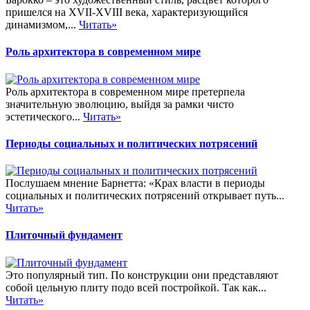
пришелся на XVII-XVIII века, характеризующийся
динамизмом,...
Читать»
Роль архитектора в современном мире
Роль архитектора в современном мире претерпела
значительную эволюцию, выйдя за рамки чисто
эстетического...
Читать»
Периоды социальных и политических потрясений
Послушаем мнение Барнетта: «Крах власти в периоды
социальных и политических потрясений открывает путь...
Читать»
Плиточный фундамент
Это популярный тип. По конструкции они представляют
собой цельную плиту подо всей постройкой. Так как...
Читать»