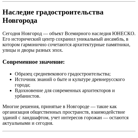
Наследие градостроительства
Новгорода
Сегодня Новгород — объект Всемирного наследия ЮНЕСКО.
Его исторический центр сохранил уникальный ансамбль, в
котором гармонично сочетаются архитектурные памятники,
улицы и дворы разных эпох.
Современное значение:
Образец средневекового градостроительства;
Источник знаний о быте и культуре древнерусского
города;
Вдохновение для современных архитекторов и
урбанистов.
Многие решения, принятые в Новгороде — такие как
организация общественных пространств, взаимодействие
зданий с ландшафтом, учет интересов горожан — остаются
актуальными и сегодня.