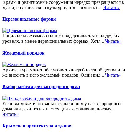
Храмы и религиозные сооружения нередко превращаются в
музеи, сохраняя свою культурную значимость и...
Читать»
Церемониальные формы
Национальное самосознание поддерживается и на других
уровнях, в менее церемониальных формах. Хотя...
Читать»
Желаемый порядок
Архитектура может обслуживать потребности общества или
же вносить в него желаемый порядок. Один вид...
Читать»
Выбор мебели для загородного дома
Если вы можете похвастаться наличием у вас загородного
дома или дачи, то вы настоящий счастливчик, потому...
Читать»
Крымская архитектура и здания