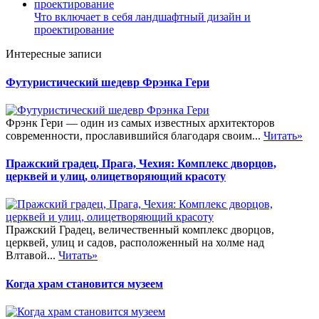
Что включает в себя ландшафтный дизайн и
проектирование
Интересные записи
Футуристический шедевр Фрэнка Гери
Фрэнк Гери — один из самых известных архитекторов
современности, прославившийся благодаря своим...
Читать»
Пражский градец, Прага, Чехия: Комплекс дворцов,
церквей и улиц, олицетворяющий красоту
Пражский Градец, величественный комплекс дворцов,
церквей, улиц и садов, расположенный на холме над
Влтавой...
Читать»
Когда храм становится музеем