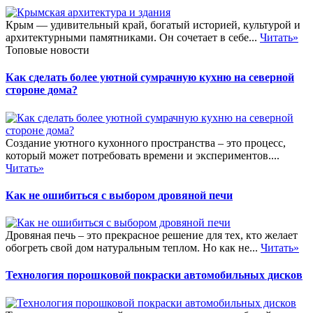
Крым — удивительный край, богатый историей, культурой и
архитектурными памятниками. Он сочетает в себе...
Читать»
Топовые новости
Как сделать более уютной сумрачную кухню на северной
стороне дома?
Создание уютного кухонного пространства – это процесс,
который может потребовать времени и экспериментов....
Читать»
Как не ошибиться с выбором дровяной печи
Дровяная печь – это прекрасное решение для тех, кто желает
обогреть свой дом натуральным теплом. Но как не...
Читать»
Технология порошковой покраски автомобильных дисков