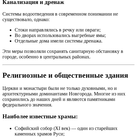
Канализация и дренаж
Системы водоотведения в современном понимании не
существовало, однако:
Стоки направлялись в речку или овраги;
Во дворах использовались выгребные ямы;
Отдельные дома имели системы дренажа.
Эти меры позволяли сохранять санитарную обстановку в
городе, особенно в центральных районах.
Религиозные и общественные здания
Церкви и монастыри были не только духовными, но и
архитектурными доминантами Новгорода. Многие из них
сохранились до наших дней и являются памятниками
федерального значения.
Наиболее известные храмы:
Софийский собор (XI век) — один из старейших
каменных храмов Руси;