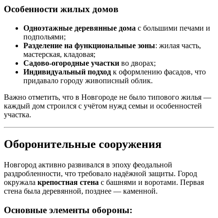
Особенности жилых домов
Одноэтажные деревянные дома
с большими печами и
подпольями;
Разделение на функциональные зоны
: жилая часть,
мастерская, кладовая;
Садово-огородные участки
во дворах;
Индивидуальный подход
к оформлению фасадов, что
придавало городу живописный облик.
Важно отметить, что в Новгороде не было типового жилья —
каждый дом строился с учётом нужд семьи и особенностей
участка.
Оборонительные сооружения
Новгород активно развивался в эпоху феодальной
раздробленности, что требовало надёжной защиты. Город
окружала
крепостная стена
с башнями и воротами. Первая
стена была деревянной, позднее — каменной.
Основные элементы обороны: