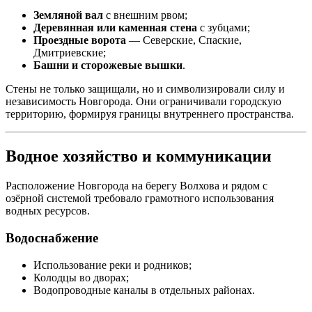
Земляной вал
с внешним рвом;
Деревянная или каменная стена
с зубцами;
Проездные ворота
— Северские, Спаские,
Дмитриевские;
Башни и сторожевые вышки
.
Стены не только защищали, но и символизировали силу и
независимость Новгорода. Они ограничивали городскую
территорию, формируя границы внутреннего пространства.
Водное хозяйство и коммуникации
Расположение Новгорода на берегу Волхова и рядом с
озёрной системой требовало грамотного использования
водных ресурсов.
Водоснабжение
Использование реки и родников;
Колодцы во дворах;
Водопроводные каналы в отдельных районах.