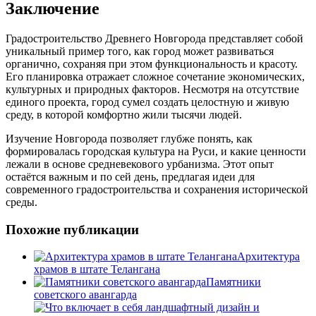
Заключение
Градостроительство Древнего Новгорода представляет собой
уникальный пример того, как город может развиваться
органично, сохраняя при этом функциональность и красоту.
Его планировка отражает сложное сочетание экономических,
культурных и природных факторов. Несмотря на отсутствие
единого проекта, город сумел создать целостную и живую
среду, в которой комфортно жили тысячи людей.
Изучение Новгорода позволяет глубже понять, как
формировалась городская культура на Руси, и какие ценности
лежали в основе средневекового урбанизма. Этот опыт
остаётся важным и по сей день, предлагая идеи для
современного градостроительства и сохранения исторической
среды.
Похожие публикации
Архитектура
храмов в штате Телангана
Памятники
советского авангарда