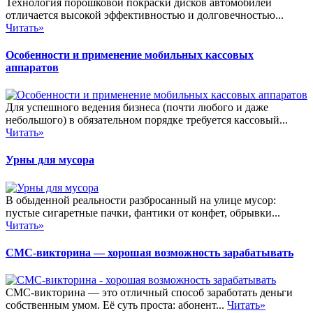
Технология порошковой покраски дисков автомобилей
отличается высокой эффективностью и долговечностью...
Читать»
Особенности и применение мобильных кассовых
аппаратов
Для успешного ведения бизнеса (почти любого и даже
небольшого) в обязательном порядке требуется кассовый...
Читать»
Урны для мусора
В обыденной реальности разбросанный на улице мусор:
пустые сигаретные пачки, фантики от конфет, обрывки...
Читать»
СМС-викторина — хорошая возможность зарабатывать
СМС-викторина — это отличный способ заработать деньги
собственным умом. Её суть проста: абонент...
Читать»