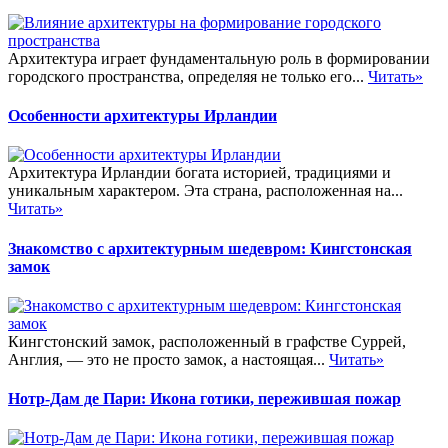
Архитектура играет фундаментальную роль в формировании
городского пространства, определяя не только его...
Читать»
Особенности архитектуры Ирландии
Архитектура Ирландии богата историей, традициями и
уникальным характером. Эта страна, расположенная на...
Читать»
Знакомство с архитектурным шедевром: Кингстонская
замок
Кингстонский замок, расположенный в графстве Суррей,
Англия, — это не просто замок, а настоящая...
Читать»
Нотр-Дам де Пари: Икона готики, пережившая пожар