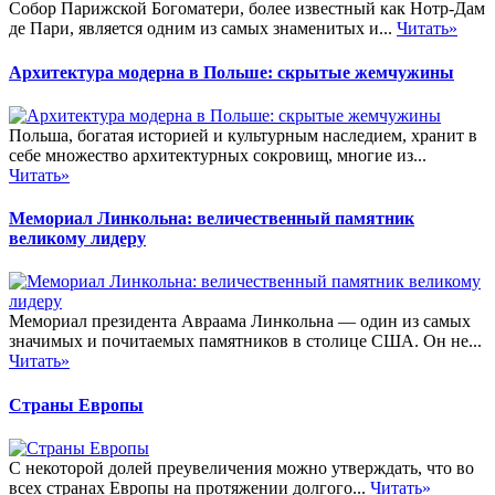
Собор Парижской Богоматери, более известный как Нотр-Дам
де Пари, является одним из самых знаменитых и...
Читать»
Архитектура модерна в Польше: скрытые жемчужины
Польша, богатая историей и культурным наследием, хранит в
себе множество архитектурных сокровищ, многие из...
Читать»
Мемориал Линкольна: величественный памятник
великому лидеру
Мемориал президента Авраама Линкольна — один из самых
значимых и почитаемых памятников в столице США. Он не...
Читать»
Страны Европы
С некоторой долей преувеличения можно утверждать, что во
всех странах Европы на протяжении долгого...
Читать»