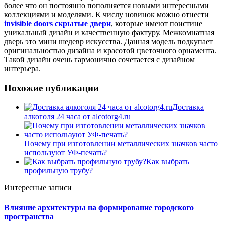
более что он постоянно пополняется новыми интересными
коллекциями и моделями. К числу новинок можно отнести
invisible doors скрытые двери
, которые имеют поистине
уникальный дизайн и качественную фактуру. Межкомнатная
дверь это мини шедевр искусства. Данная модель подкупает
оригинальностью дизайна и красотой цветочного орнамента.
Такой дизайн очень гармонично сочетается с дизайном
интерьера.
Похожие публикации
Доставка
алкоголя 24 часа от alcotorg4.ru
Почему при изготовлении металлических значков часто
используют УФ-печать?
Как выбрать
профильную трубу?
Интересные записи
Влияние архитектуры на формирование городского
пространства