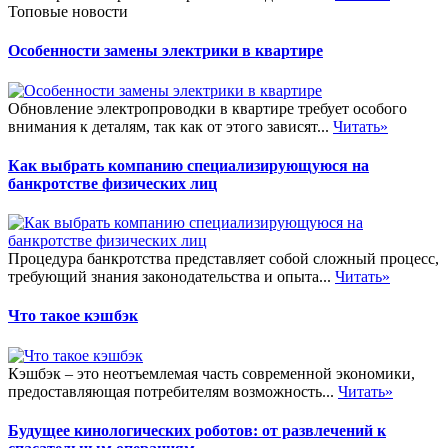
Топовые новости
Особенности замены электрики в квартире
Обновление электропроводки в квартире требует особого
внимания к деталям, так как от этого зависят...
Читать»
Как выбрать компанию специализирующуюся на
банкротстве физических лиц
Процедура банкротства представляет собой сложный процесс,
требующий знания законодательства и опыта...
Читать»
Что такое кэшбэк
Кэшбэк – это неотъемлемая часть современной экономики,
предоставляющая потребителям возможность...
Читать»
Будущее кинологических роботов: от развлечений к