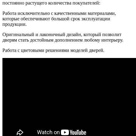
постоянно растущего количества покупателей:
Работа исключительно с качественными материалами,
которые обеспечивают большой срок эксплуатации
продукции.
Оригинальный и лаконичный дизайн, который позволит
дверям стать достойным дополнением любому интерьеру.
Работа с цветовыми решениями моделей дверей.