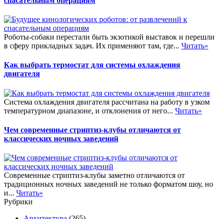
спасательным операциям
Роботы-собаки перестали быть экзотикой выставок и перешли
в сферу прикладных задач. Их применяют там, где...
Читать»
Как выбрать термостат для системы охлаждения
двигателя
Система охлаждения двигателя рассчитана на работу в узком
температурном диапазоне, и отклонения от него...
Читать»
Чем современные стриптиз-клубы отличаются от
классических ночных заведений
Современные стриптиз-клубы заметно отличаются от
традиционных ночных заведений не только форматом шоу, но
и...
Читать»
Рубрики
Архитектура
(265)