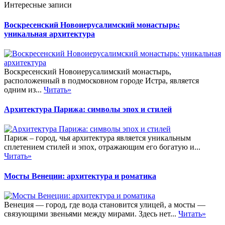
Интересные записи
Воскресенский Новоиерусалимский монастырь:
уникальная архитектура
Воскресенский Новоиерусалимский монастырь,
расположенный в подмосковном городе Истра, является
одним из...
Читать»
Архитектура Парижа: символы эпох и стилей
Париж – город, чья архитектура является уникальным
сплетением стилей и эпох, отражающим его богатую и...
Читать»
Мосты Венеции: архитектура и роматика
Венеция — город, где вода становится улицей, а мосты —
связующими звеньями между мирами. Здесь нет...
Читать»