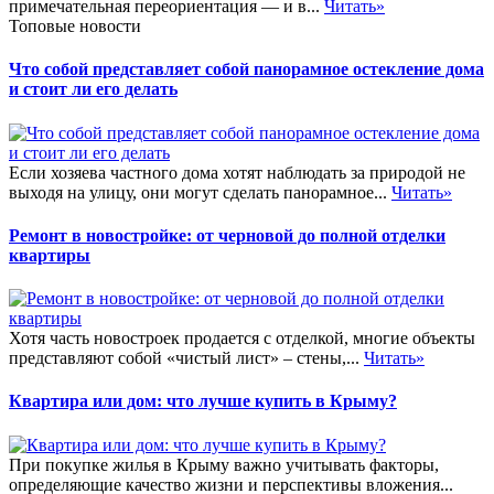
примечательная переориентация — и в...
Читать»
Топовые новости
Что собой представляет собой панорамное остекление дома
и стоит ли его делать
Если хозяева частного дома хотят наблюдать за природой не
выходя на улицу, они могут сделать панорамное...
Читать»
Ремонт в новостройке: от черновой до полной отделки
квартиры
Хотя часть новостроек продается с отделкой, многие объекты
представляют собой «чистый лист» – стены,...
Читать»
Квартира или дом: что лучше купить в Крыму?
При покупке жилья в Крыму важно учитывать факторы,
определяющие качество жизни и перспективы вложения...