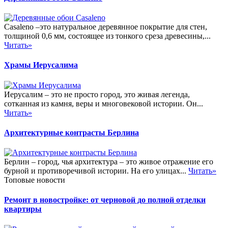
Casaleno –это натуральное деревянное покрытие для стен,
толщиной 0,6 мм, состоящее из тонкого среза древесины,...
Читать»
Храмы Иерусалима
Иерусалим – это не просто город, это живая легенда,
сотканная из камня, веры и многовековой истории. Он...
Читать»
Архитектурные контрасты Берлина
Берлин – город, чья архитектура – это живое отражение его
бурной и противоречивой истории. На его улицах...
Читать»
Топовые новости
Ремонт в новостройке: от черновой до полной отделки
квартиры