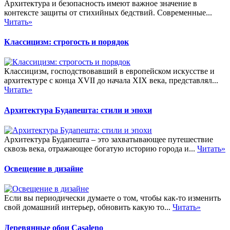
Архитектура и безопасность имеют важное значение в
контексте защиты от стихийных бедствий. Современные...
Читать»
Классицизм: строгость и порядок
Классицизм, господствовавший в европейском искусстве и
архитектуре с конца XVII до начала XIX века, представлял...
Читать»
Архитектура Будапешта: стили и эпохи
Архитектура Будапешта – это захватывающее путешествие
сквозь века, отражающее богатую историю города и...
Читать»
Освещение в дизайне
Если вы периодически думаете о том, чтобы как-то изменить
свой домашний интерьер, обновить какую то...
Читать»
Деревянные обои Casaleno