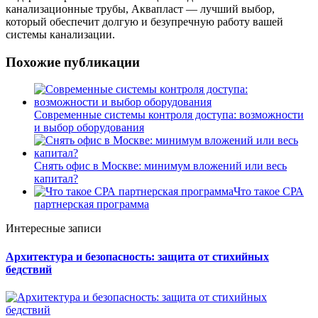
канализационные трубы, Аквапласт — лучший выбор,
который обеспечит долгую и безупречную работу вашей
системы канализации.
Похожие публикации
Современные системы контроля доступа: возможности
и выбор оборудования
Снять офис в Москве: минимум вложений или весь
капитал?
Что такое СРА
партнерская программа
Интересные записи
Архитектура и безопасность: защита от стихийных
бедствий