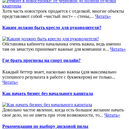
Хотя часть новостроек продается с отделкой, многие объекты
представляют собой «чистый лист» – стены,...
Читать»
Каким должно быть кресло для руководителя?
Обстановка кабинета начальника очень важна, ведь именно
там он зачастую принимает важные для компании и...
Читать»
Где брать прогнозы на спорт онлайн?
Каждый беттер знает, насколько важны (для максимально
успешного результата в работе с букмекером) не только...
Читать»
Как начать бизнес без начального капитала
Довольно частое явление, когда есть большое желание начать
свое дело, но не иметь при этом возможности, то...
Читать»
Рекомендации по выбору дисковой пилы