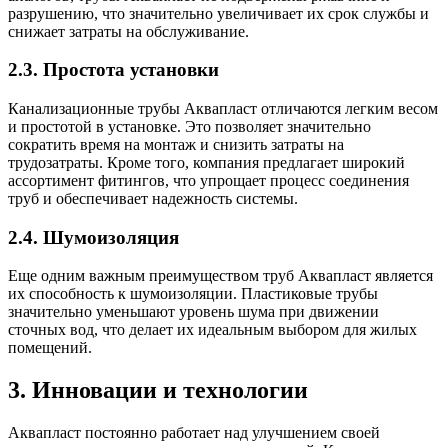
разрушению, что значительно увеличивает их срок службы и
снижает затраты на обслуживание.
2.3. Простота установки
Канализационные трубы Аквапласт отличаются легким весом
и простотой в установке. Это позволяет значительно
сократить время на монтаж и снизить затраты на
трудозатраты. Кроме того, компания предлагает широкий
ассортимент фитингов, что упрощает процесс соединения
труб и обеспечивает надежность системы.
2.4. Шумоизоляция
Еще одним важным преимуществом труб Аквапласт является
их способность к шумоизоляции. Пластиковые трубы
значительно уменьшают уровень шума при движении
сточных вод, что делает их идеальным выбором для жилых
помещений.
3. Инновации и технологии
Аквапласт постоянно работает над улучшением своей