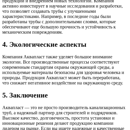
продукции и внедрением новых технологий. Компания
активно инвестирует в научные исследования и разработки,
что позволяет создавать трубы с улучшенными
характеристиками. Например, в последние годы были
разработаны трубы с дополнительными слоями, которые
обеспечивают еще большую прочность и устойчивость к
механическим повреждениям.
4. Экологические аспекты
Компания Аквапласт также уделяет большое внимание
экологии. Все производственные процессы соответствуют
современным стандартам охраны окружающей среды, а
используемые материалы безопасны для здоровья человека и
природы. Продукция Аквапласт может быть переработана,
что снижает негативное воздействие на окружающую среду.
5. Заключение
Аквапласт — это не просто производитель канализационных
труб, а надежный партнер для строителей и подрядчиков.
Высокое качество, долговечность, простота установки и
инновационные решения делают продукцию компании
лидером на рынке. Если вы ищете надежные и качественные