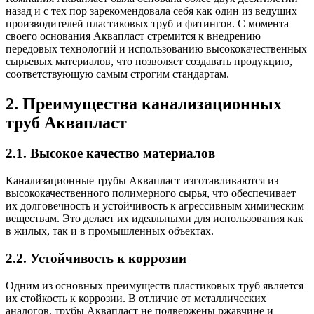
назад и с тех пор зарекомендовала себя как один из ведущих
производителей пластиковых труб и фитингов. С момента
своего основания Аквапласт стремится к внедрению
передовых технологий и использованию высококачественных
сырьевых материалов, что позволяет создавать продукцию,
соответствующую самым строгим стандартам.
2. Преимущества канализационных
труб Аквапласт
2.1. Высокое качество материалов
Канализационные трубы Аквапласт изготавливаются из
высококачественного полимерного сырья, что обеспечивает
их долговечность и устойчивость к агрессивным химическим
веществам. Это делает их идеальными для использования как
в жилых, так и в промышленных объектах.
2.2. Устойчивость к коррозии
Одним из основных преимуществ пластиковых труб является
их стойкость к коррозии. В отличие от металлических
аналогов, трубы Аквапласт не подвержены ржавчине и