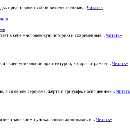
ды, представляют собой величественные...
Читать»
ожек
тает в себе многовековую историю и современные...
Читать»
ый своей уникальной архитектурой, которая отражает...
Читать»
, а символы героизма, жертв и триумфа, посвящённые...
Читать
 известная своими уникальными жилищами, в...
Читать»