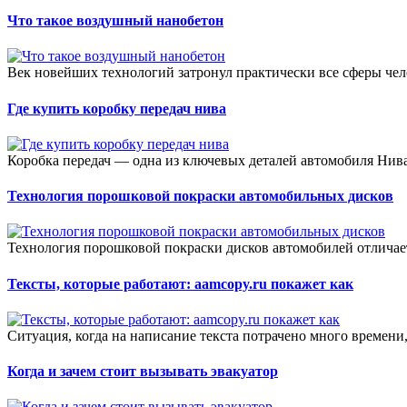
Что такое воздушный нанобетон
Век новейших технологий затронул практически все сферы чело
Где купить коробку передач нива
Коробка передач — одна из ключевых деталей автомобиля Нива,
Технология порошковой покраски автомобильных дисков
Технология порошковой покраски дисков автомобилей отличае
Тексты, которые работают: aamcopy.ru покажет как
Ситуация, когда на написание текста потрачено много времени, 
Когда и зачем стоит вызывать эвакуатор