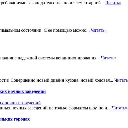
ребованиями законодательства, но и элементарной...
Читать»
птимальном состоянии. С ее помощью можно...
Читать»
, наличие надежной системы кондиционирования...
Читать»
сти! Совершенно новый дизайн кузова, новый ходовая...
Читать
ких ночных заведений
ных ночных заведений не только форматом шоу, но и...
Читать»
ньких городах