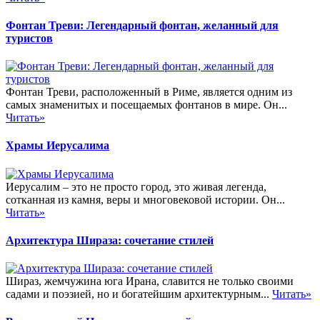
Фонтан Треви: Легендарный фонтан, желанный для
туристов
Фонтан Треви, расположенный в Риме, является одним из
самых знаменитых и посещаемых фонтанов в мире. Он...
Читать»
Храмы Иерусалима
Иерусалим – это не просто город, это живая легенда,
сотканная из камня, веры и многовековой истории. Он...
Читать»
Архитектура Шираза: сочетание стилей
Шираз, жемчужина юга Ирана, славится не только своими
садами и поэзией, но и богатейшим архитектурным...
Читать»