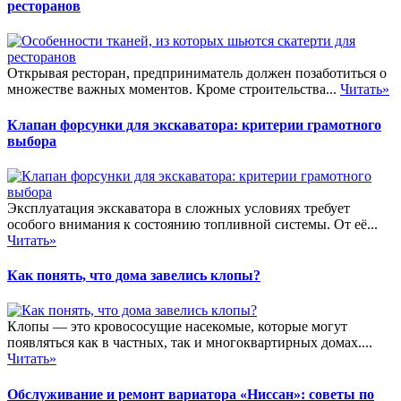
ресторанов
Открывая ресторан, предприниматель должен позаботиться о
множестве важных моментов. Кроме строительства...
Читать»
Клапан форсунки для экскаватора: критерии грамотного
выбора
Эксплуатация экскаватора в сложных условиях требует
особого внимания к состоянию топливной системы. От её...
Читать»
Как понять, что дома завелись клопы?
Клопы — это кровососущие насекомые, которые могут
появляться как в частных, так и многоквартирных домах....
Читать»
Обслуживание и ремонт вариатора «Ниссан»: советы по