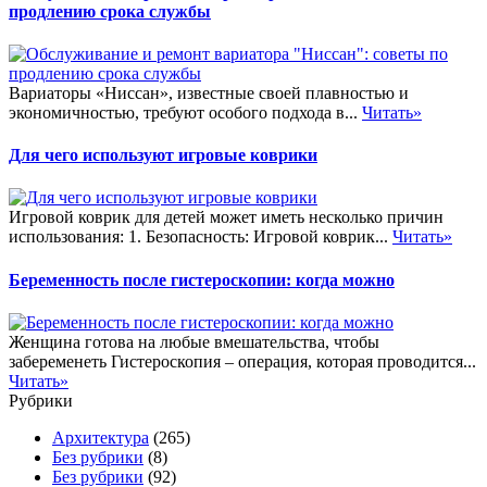
продлению срока службы
Вариаторы «Ниссан», известные своей плавностью и
экономичностью, требуют особого подхода в...
Читать»
Для чего используют игровые коврики
Игровой коврик для детей может иметь несколько причин
использования: 1. Безопасность: Игровой коврик...
Читать»
Беременность после гистероскопии: когда можно
Женщина готова на любые вмешательства, чтобы
забеременеть Гистероскопия – операция, которая проводится...
Читать»
Рубрики
Архитектура
(265)
Без рубрики
(8)
Без рубрики
(92)