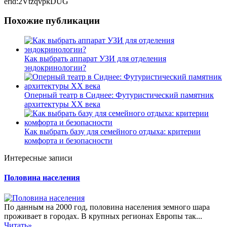
erid:2VtzqvpkDUG
Похожие публикации
Как выбрать аппарат УЗИ для отделения
эндокринологии?
Оперный театр в Сиднее: Футуристический памятник
архитектуры XX века
Как выбрать базу для семейного отдыха: критерии
комфорта и безопасности
Интересные записи
Половина населения
По данным на 2000 год, половина населения земного шара
проживает в городах. В крупных регионах Европы так...
Читать»