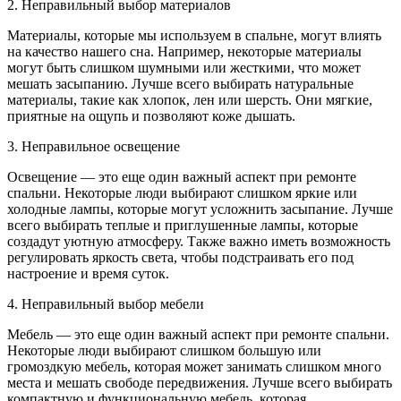
2. Неправильный выбор материалов
Материалы, которые мы используем в спальне, могут влиять
на качество нашего сна. Например, некоторые материалы
могут быть слишком шумными или жесткими, что может
мешать засыпанию. Лучше всего выбирать натуральные
материалы, такие как хлопок, лен или шерсть. Они мягкие,
приятные на ощупь и позволяют коже дышать.
3. Неправильное освещение
Освещение — это еще один важный аспект при ремонте
спальни. Некоторые люди выбирают слишком яркие или
холодные лампы, которые могут усложнить засыпание. Лучше
всего выбирать теплые и приглушенные лампы, которые
создадут уютную атмосферу. Также важно иметь возможность
регулировать яркость света, чтобы подстраивать его под
настроение и время суток.
4. Неправильный выбор мебели
Мебель — это еще один важный аспект при ремонте спальни.
Некоторые люди выбирают слишком большую или
громоздкую мебель, которая может занимать слишком много
места и мешать свободе передвижения. Лучше всего выбирать
компактную и функциональную мебель, которая