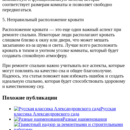
соответствует размерам комнаты и позволяет свободно
передвигаться.
5. Неправильный расположение кровати
Расположение кровати — это еще один важный аспект при
ремонте спальни. Некоторые люди располагают кровать
слишком близко к окну или двери, что может мешать
засыпанию из-за шума и света. Лучше всего расположить
кровать в тихом и уютном уголке комнаты, который будет
создавать спокойную атмосферу.
При ремонте спальни важно учитывать все аспекты, которые
могут повлиять на качество сна и общее благополучие.
Надеюсь, эта статья поможет вам избежать ошибок и создать
идеальную спальню, которая будет способствовать здоровому
и качественному сну.
Похожие публикации
Русская
классика Александровского сада
Разные наименования