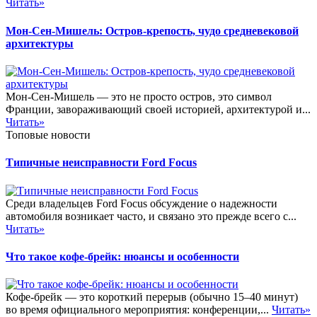
Читать»
Мон-Сен-Мишель: Остров-крепость, чудо средневековой
архитектуры
Мон-Сен-Мишель — это не просто остров, это символ
Франции, завораживающий своей историей, архитектурой и...
Читать»
Топовые новости
Типичные неисправности Ford Focus
Среди владельцев Ford Focus обсуждение о надежности
автомобиля возникает часто, и связано это прежде всего с...
Читать»
Что такое кофе-брейк: нюансы и особенности
Кофе-брейк — это короткий перерыв (обычно 15–40 минут)
во время официального мероприятия: конференции,...
Читать»