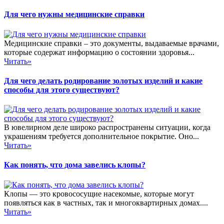
Для чего нужны медицинские справки
Медицинские справки – это документы, выдаваемые врачами,
которые содержат информацию о состоянии здоровья...
Читать»
Для чего делать родирование золотых изделий и какие
способы для этого существуют?
В ювелирном деле широко распространены ситуации, когда
украшениям требуется дополнительное покрытие. Оно...
Читать»
Как понять, что дома завелись клопы?
Клопы — это кровососущие насекомые, которые могут
появляться как в частных, так и многоквартирных домах....
Читать»