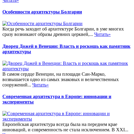
Читать»
Особенности архитектуры Болгарии
Когда речь заходит об архитектуре Болгарии, в уме многих
сразу возникают образы древних церквей,...
Читать»
Дворец Дожей в Венеции: Власть и роскошь как памятник
архитектуры
В самом сердце Венеции, на площади Сан-Марко,
возвышается одно из самых знаковых и величественных
сооружений...
Читать»
Современная архитектура в Европе: инновации и
эксперименты
Европейская архитектура всегда была на переднем крае
инноваций, и современность не стала исключением. В XXI...