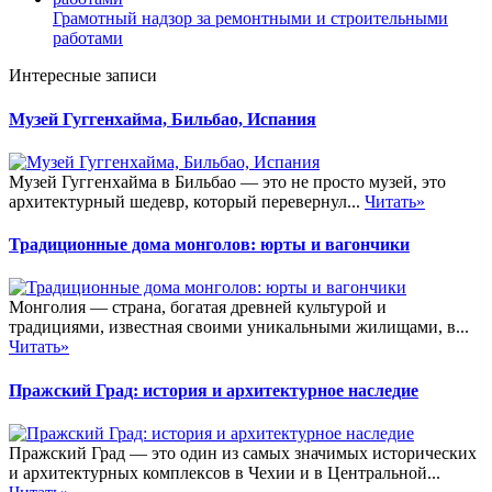
Грамотный надзор за ремонтными и строительными
работами
Интересные записи
Музей Гуггенхайма, Бильбао, Испания
Музей Гуггенхайма в Бильбао — это не просто музей, это
архитектурный шедевр, который перевернул...
Читать»
Традиционные дома монголов: юрты и вагончики
Монголия — страна, богатая древней культурой и
традициями, известная своими уникальными жилищами, в...
Читать»
Пражский Град: история и архитектурное наследие
Пражский Град — это один из самых значимых исторических
и архитектурных комплексов в Чехии и в Центральной...