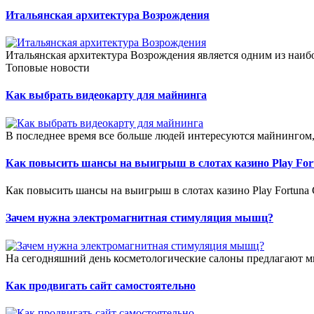
Итальянская архитектура Возрождения
Итальянская архитектура Возрождения является одним из наиб
Топовые новости
Как выбрать видеокарту для майнинга
В последнее время все больше людей интересуются майнингом, 
Как повысить шансы на выигрыш в слотах казино Play For
Как повысить шансы на выигрыш в слотах казино Play Fortuna
Зачем нужна электромагнитная стимуляция мышц?
На сегодняшний день косметологические салоны предлагают м
Как продвигать сайт самостоятельно