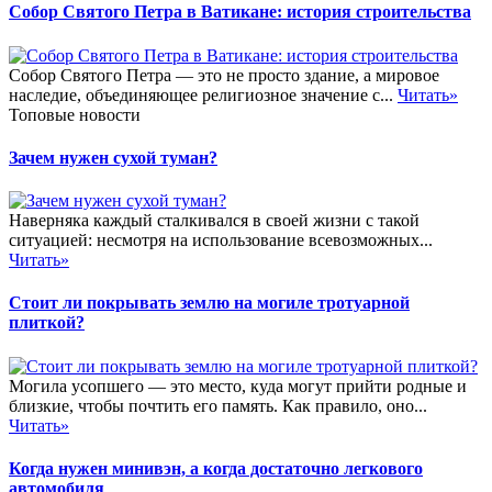
Собор Святого Петра в Ватикане: история строительства
Собор Святого Петра — это не просто здание, а мировое
наследие, объединяющее религиозное значение с...
Читать»
Топовые новости
Зачем нужен сухой туман?
Наверняка каждый сталкивался в своей жизни с такой
ситуацией: несмотря на использование всевозможных...
Читать»
Стоит ли покрывать землю на могиле тротуарной
плиткой?
Могила усопшего — это место, куда могут прийти родные и
близкие, чтобы почтить его память. Как правило, оно...
Читать»
Когда нужен минивэн, а когда достаточно легкового
автомобиля