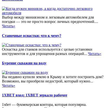
Выбор между минивэном и легковым автомобилем для
поездки — это не просто вопрос личных предпочтений....
Читать»
Станочные оснастки: что к чему?
Оснастка для станков используется с целью установки
инструментов и для упрощения разных операций...
Читать»
Бурение скважин на воду
Вы недавно купили землю в Крыму и хотите построить дом?
Возможно, вы приобрели недострой, который нужно...
Читать»
1XBET вход: 1XBET зеркало рабочее
1хбет — букмекерская контора, которая популярна.