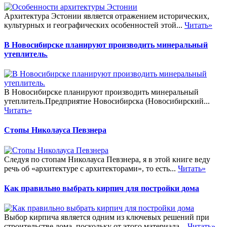
Архитектура Эстонии является отражением исторических,
культурных и географических особенностей этой...
Читать»
В Новосибирске планируют производить минеральный
утеплитель.
В Новосибирске планируют производить минеральный
утеплитель.Предприятие Новосибирска (Новосибирский...
Читать»
Стопы Николауса Певзнера
Следуя по стопам Николауса Певзнера, я в этой книге веду
речь об «архитектуре с архитекторами», то есть...
Читать»
Как правильно выбрать кирпич для постройки дома
Выбор кирпича является одним из ключевых решений при
строительстве дома, поскольку от этого материала...
Читать»