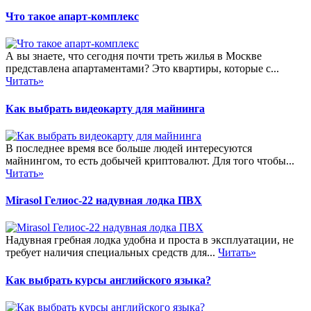
Что такое апарт-комплекс
А вы знаете, что сегодня почти треть жилья в Москве
представлена апартаментами? Это квартиры, которые с...
Читать»
Как выбрать видеокарту для майнинга
В последнее время все больше людей интересуются
майнингом, то есть добычей криптовалют. Для того чтобы...
Читать»
Mirasol Гелиос-22 надувная лодка ПВХ
Надувная гребная лодка удобна и проста в эксплуатации, не
требует наличия специальных средств для...
Читать»
Как выбрать курсы английского языка?