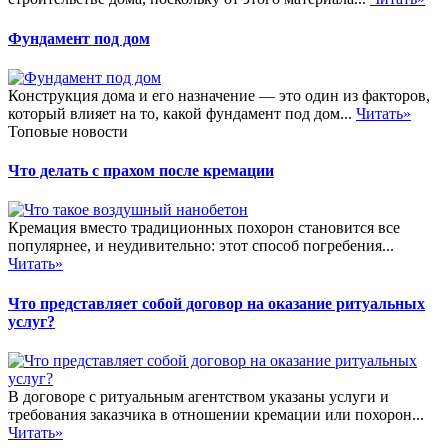
Фундамент под дом
Конструкция дома и его назначение — это один из факторов,
который влияет на то, какой фундамент под дом...
Читать»
Топовые новости
Что делать с прахом после кремации
Кремация вместо традиционных похорон становится все
популярнее, и неудивительно: этот способ погребения...
Читать»
Что представляет собой договор на оказание ритуальных
услуг?
В договоре с ритуальным агентством указаны услуги и
требования заказчика в отношении кремации или похорон...
Читать»