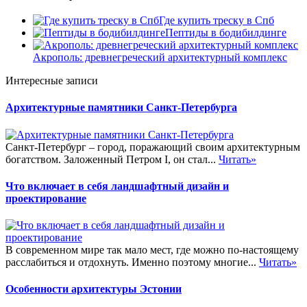
Где купить треску в Спб
Пептиды в бодибилдинге
Акрополь: древнегреческий архитектурный комплекс
Интересные записи
Архитектурные памятники Санкт-Петербурга
Санкт-Петербург – город, поражающий своим архитектурным
богатством. Заложенный Петром I, он стал...
Читать»
Что включает в себя ландшафтный дизайн и
проектирование
В современном мире так мало мест, где можно по-настоящему
расслабиться и отдохнуть. Именно поэтому многие...
Читать»
Особенности архитектуры Эстонии