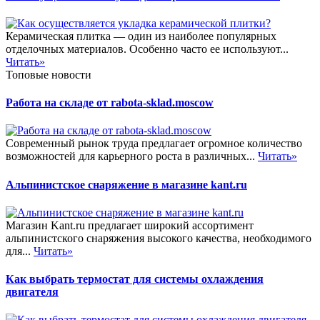
Керамическая плитка — один из наиболее популярных
отделочных материалов. Особенно часто ее используют...
Читать»
Топовые новости
Работа на складе от rabota-sklad.moscow
Современный рынок труда предлагает огромное количество
возможностей для карьерного роста в различных...
Читать»
Альпинистское снаряжение в магазине kant.ru
Магазин Kant.ru предлагает широкий ассортимент
альпинистского снаряжения высокого качества, необходимого
для...
Читать»
Как выбрать термостат для системы охлаждения
двигателя