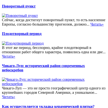
Поворотный пункт
Сейчас, когда достигнут поворотный пункт, то есть население
Европы, согласно большинству прогнозов, должно...
Читать»
Плодотворный период
В этот же период, бесспорно, крайне плодотворный в
отношении работ общего характера, появились одна или две...
Читать»
Чикаго-Луп: исторический район современных
небоскребов
Чикаго-Луп — это не просто географический центр одного из
крупнейших городов Северной Америки, а уникальное...
Читать»
Как осуществляется укладка керамической плитки?