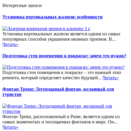
Интересные записи
Установка вертикальных жалюзи: особенности
Установка вертикальных жалюзи является одним из самых
популярных способов украшения оконных проемов. В...
Читать»
Подготовка стен помещения к покраске: зачем это нужно?
Подготовка стен помещения к покраске – это важный этап
ремонта, который определяет качество будущей...
Читать»
Фонтан Треви: Легендарный фонтан, желанный для
туристов
Фонтан Треви, расположенный в Риме, является одним из
самых знаменитых и посещаемых фонтанов в мире. Он...
Читать»