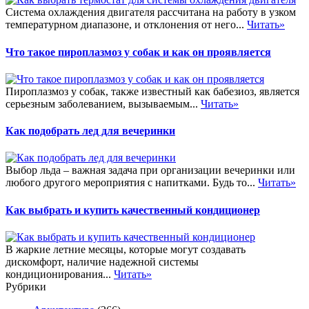
Система охлаждения двигателя рассчитана на работу в узком
температурном диапазоне, и отклонения от него...
Читать»
Что такое пироплазмоз у собак и как он проявляется
Пироплазмоз у собак, также известный как бабезиоз, является
серьезным заболеванием, вызываемым...
Читать»
Как подобрать лед для вечеринки
Выбор льда – важная задача при организации вечеринки или
любого другого мероприятия с напитками. Будь то...
Читать»
Как выбрать и купить качественный кондиционер
В жаркие летние месяцы, которые могут создавать
дискомфорт, наличие надежной системы
кондиционирования...
Читать»
Рубрики