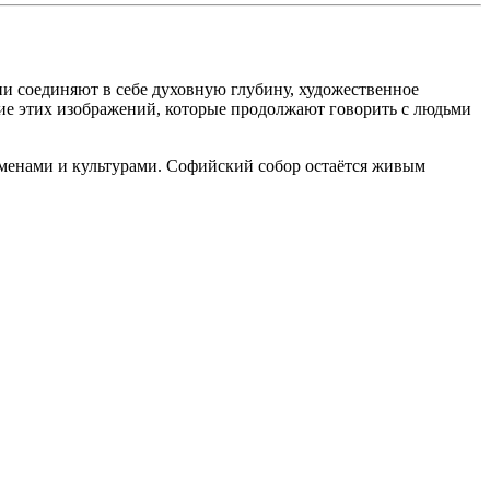
и соединяют в себе духовную глубину, художественное
ние этих изображений, которые продолжают говорить с людьми
ременами и культурами. Софийский собор остаётся живым