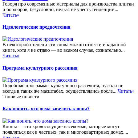
Говоря про современные материалы для производства плитки
и бордюров, безусловно, нельзя не учесть тенденций...
Читать»
Идеологические предпочтения
В некоторой степени эти слова можно отнести и к данной
книге, хотя я не отдаю — во всяком случае, сознательно...
Читать»
Програма культурного рассеяния
Подобные программы культурного рассеяния, пусть и не
всегда в таких же масштабах, осуществлялись после...
Читать»
Топовые новости
Как понять, что дома завелись клопы?
Клопы — это кровососущие насекомые, которые могут
появляться как в частных, так и многоквартирных домах....
Читать»