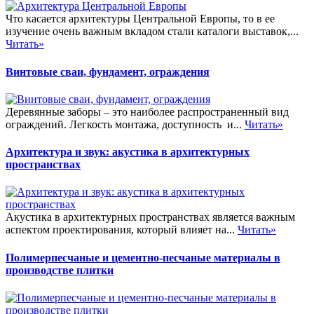
Что касается архитектуры Центральной Европы, то в ее
изучение очень важным вкладом стали каталоги выставок,...
Читать»
Винтовые сваи, фундамент, ограждения
Деревянные заборы – это наиболее распространенный вид
ограждений. Легкость монтажа, доступность и...
Читать»
Архитектура и звук: акустика в архитектурных
пространствах
Акустика в архитектурных пространствах является важным
аспектом проектирования, который влияет на...
Читать»
Полимерпесчаные и цементно-песчаные материалы в
производстве плитки