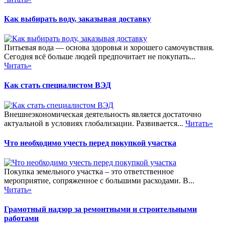
Как выбирать воду, заказывая доставку
Питьевая вода — основа здоровья и хорошего самочувствия.
Сегодня всё больше людей предпочитает не покупать...
Читать»
Как стать специалистом ВЭД
Внешнеэкономическая деятельность является достаточно
актуальной в условиях глобализации. Развивается...
Читать»
Что необходимо учесть перед покупкой участка
Покупка земельного участка – это ответственное
мероприятие, сопряженное с большими расходами. В...
Читать»
Грамотный надзор за ремонтными и строительными
работами