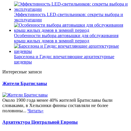
Эффективность LED-светильников: секреты выбора и
эксплуатации
Особенности выбора автовышки для обслуживания
крыш жилых домов в зимний период
Барселона и Гауди: впечатляющие архитектурные
шедевры
Интересные записи
Жители Братиславы
Около 1900 года менее 40% жителей Братиславы были
словаками, в Хельсинки финны составляли не более
половины...
Читать»
Архитектура Центральной Европы