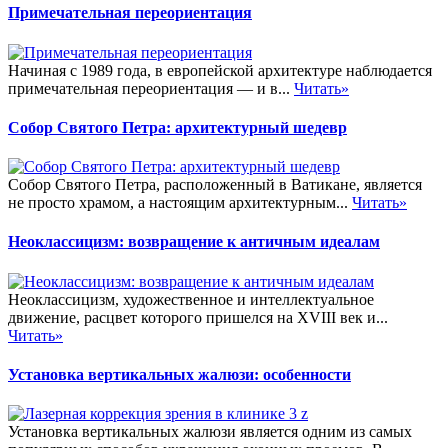
Примечательная переориентация
Начиная с 1989 года, в европейской архитектуре наблюдается
примечательная переориентация — и в...
Читать»
Собор Святого Петра: архитектурный шедевр
Собор Святого Петра, расположенный в Ватикане, является
не просто храмом, а настоящим архитектурным...
Читать»
Неоклассицизм: возвращение к античным идеалам
Неоклассицизм, художественное и интеллектуальное
движение, расцвет которого пришелся на XVIII век и...
Читать»
Установка вертикальных жалюзи: особенности
Установка вертикальных жалюзи является одним из самых