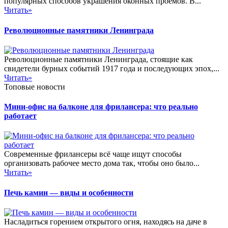
популярных способов украшения оконных проемов. В...
Читать»
Революционные памятники Ленинграда
Революционные памятники Ленинграда, стоящие как
свидетели бурных событий 1917 года и последующих эпох,...
Читать»
Топовые новости
Мини-офис на балконе для фрилансера: что реально
работает
Современные фрилансеры всё чаще ищут способы
организовать рабочее место дома так, чтобы оно было...
Читать»
Печь камин — виды и особенности
Насладиться горением открытого огня, находясь на даче в