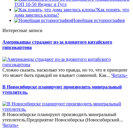
ТОП 10-50 Яндекс и Гугл
Как понять, что
дома завелись клопы?
Новейшая историография
Интересные записи
Американцы страдают из-за ядовитого китайского
гипсокартона
Сложно сказать, насколько это правда, но то, что в принципе
это может быть правдой не взывает сомнений. Как...
Читать»
В Новосибирске планируют производить минеральный
утеплитель.
В Новосибирске планируют производить минеральный
утеплитель.Предприятие Новосибирска (Новосибирский...
Читать»