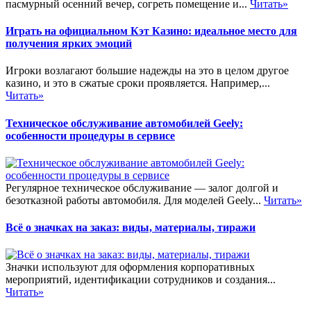
пасмурный осенний вечер, согреть помещение и...
Читать»
Играть на официальном Кэт Казино: идеальное место для
получения ярких эмоций
Игроки возлагают большие надежды на это в целом другое
казино, и это в сжатые сроки проявляется. Например,...
Читать»
Техническое обслуживание автомобилей Geely:
особенности процедуры в сервисе
Регулярное техническое обслуживание — залог долгой и
безотказной работы автомобиля. Для моделей Geely...
Читать»
Всё о значках на заказ: виды, материалы, тиражи
Значки используют для оформления корпоративных
мероприятий, идентификации сотрудников и создания...
Читать»