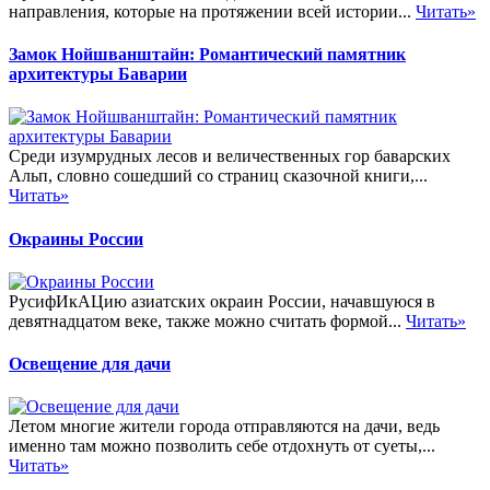
направления, которые на протяжении всей истории...
Читать»
Замок Нойшванштайн: Романтический памятник
архитектуры Баварии
Среди изумрудных лесов и величественных гор баварских
Альп, словно сошедший со страниц сказочной книги,...
Читать»
Окраины России
РусифИкАЦию азиатских окраин России, начавшуюся в
девятнадцатом веке, также можно считать формой...
Читать»
Освещение для дачи
Летом многие жители города отправляются на дачи, ведь
именно там можно позволить себе отдохнуть от суеты,...
Читать»