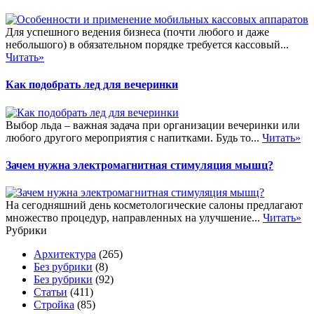
Для успешного ведения бизнеса (почти любого и даже
небольшого) в обязательном порядке требуется кассовый...
Читать»
Как подобрать лед для вечеринки
Выбор льда – важная задача при организации вечеринки или
любого другого мероприятия с напитками. Будь то...
Читать»
Зачем нужна электромагнитная стимуляция мышц?
На сегодняшний день косметологические салоны предлагают
множество процедур, направленных на улучшение...
Читать»
Рубрики
Архитектура
(265)
Без рубрики
(8)
Без рубрики
(92)
Статьи
(411)
Стройка
(85)