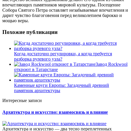
впечатляющих памятников мировой культуры. Посещение
Собора Святого Петра оставляет незабываемые впечатления и
дарит чувство благоговения перед великолепием барокко и
мощью веры.
Похожие публикации
Когда достаточно регулировки, а когда требуется
разборка рулевого узла?
Завод Rockwool
откроют в Татарстане
Каменные круги Европы: Загадочный древний
памятник архитектуры
Интересные записи
Архитектура и искусство: взаимосвязь и влияние
Архитектура и искусство — два тесно переплетенных