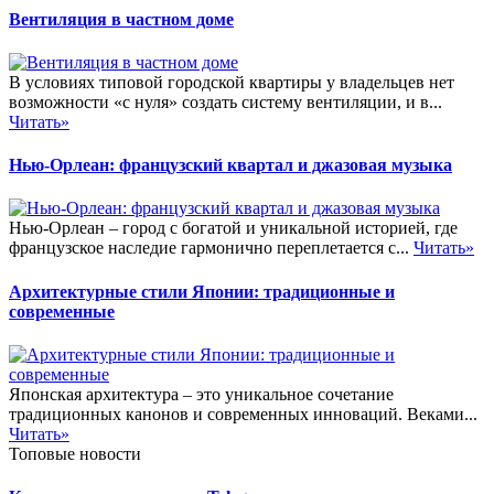
Вентиляция в частном доме
В условиях типовой городской квартиры у владельцев нет
возможности «с нуля» создать систему вентиляции, и в...
Читать»
Нью-Орлеан: французский квартал и джазовая музыка
Нью-Орлеан – город с богатой и уникальной историей, где
французское наследие гармонично переплетается с...
Читать»
Архитектурные стили Японии: традиционные и
современные
Японская архитектура – это уникальное сочетание
традиционных канонов и современных инноваций. Веками...
Читать»
Топовые новости