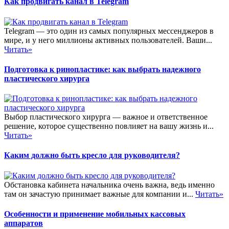
Как продвигать канал в Telegram
Telegram — это один из самых популярных мессенджеров в
мире, и у него миллионы активных пользователей. Ваши...
Читать»
Подготовка к ринопластике: как выбрать надежного
пластического хирурга
Выбор пластического хирурга — важное и ответственное
решение, которое существенно повлияет на вашу жизнь и...
Читать»
Каким должно быть кресло для руководителя?
Обстановка кабинета начальника очень важна, ведь именно
там он зачастую принимает важные для компании и...
Читать»
Особенности и применение мобильных кассовых
аппаратов