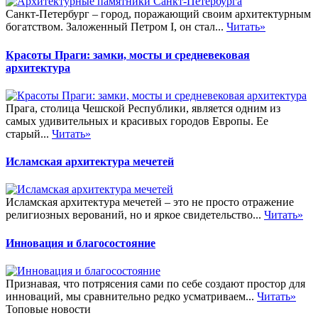
Санкт-Петербург – город, поражающий своим архитектурным
богатством. Заложенный Петром I, он стал...
Читать»
Красоты Праги: замки, мосты и средневековая
архитектура
Прага, столица Чешской Республики, является одним из
самых удивительных и красивых городов Европы. Ее
старый...
Читать»
Исламская архитектура мечетей
Исламская архитектура мечетей – это не просто отражение
религиозных верований, но и яркое свидетельство...
Читать»
Инновация и благосостояние
Признавая, что потрясения сами по себе создают простор для
инноваций, мы сравнительно редко усматриваем...
Читать»
Топовые новости