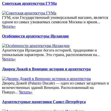
Советская архитектура ГУМа
ГУМ, или Государственный универсальный магазин, является
одним из самых узнаваемых символов Москвы и ярким...
Читать»
Особенности архитектуры Ирландии
Архитектура Ирландии богата историей, традициями и
уникальным характером. Эта страна, расположенная на...
Читать»
Дворец Дожей в Венеции: история и архитектура
Дворец Дожей (Palazzo Ducale) — одно из самых загадочных и
величественных зданий Венеции. Расположенный на
Пьяццо...
Читать»
Архитектурные памятники Санкт-Петербурга