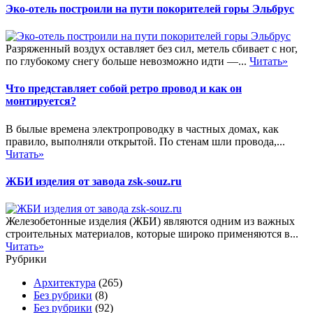
Эко-отель построили на пути покорителей горы Эльбрус
Разряженный воздух оставляет без сил, метель сбивает с ног,
по глубокому снегу больше невозможно идти —...
Читать»
Что представляет собой ретро провод и как он
монтируется?
В былые времена электропроводку в частных домах, как
правило, выполняли открытой. По стенам шли провода,...
Читать»
ЖБИ изделия от завода zsk-souz.ru
Железобетонные изделия (ЖБИ) являются одним из важных
строительных материалов, которые широко применяются в...
Читать»
Рубрики
Архитектура
(265)
Без рубрики
(8)
Без рубрики
(92)