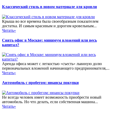
Классический стиль в новом материале для кровли
Крыша во все времена была своеобразным показателем
достатка. И самым красивым и дорогим кровельным...
Читать»
Снять офис в Москве: минимум вложений или весь
капитал?
Аренда офиса может с легкостью «съесть» львиную долю
первоначальных вложений начинающего предпринимателя,...
Читать»
Автомобиль с пробегом: нюансы покупки
Не всегда человек имеет возможность приобрести новый
автомобиль. Но что делать, если собственная машина...
Читать»