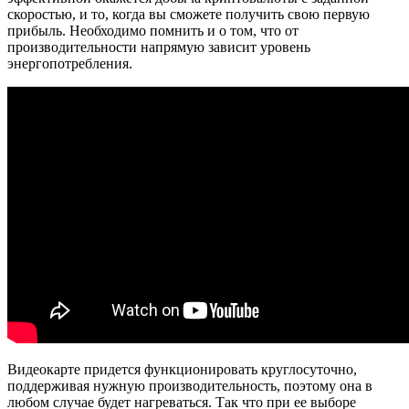
скоростью, и то, когда вы сможете получить свою первую
прибыль. Необходимо помнить и о том, что от
производительности напрямую зависит уровень
энергопотребления.
Видеокарте придется функционировать круглосуточно,
поддерживая нужную производительность, поэтому она в
любом случае будет нагреваться. Так что при ее выборе