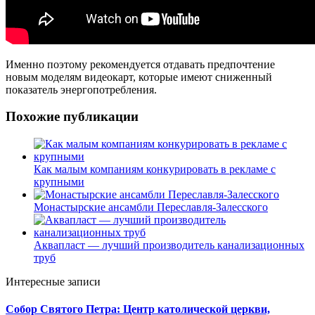
Именно поэтому рекомендуется отдавать предпочтение
новым моделям видеокарт, которые имеют сниженный
показатель энергопотребления.
Похожие публикации
Как малым компаниям конкурировать в рекламе с
крупными
Монастырские ансамбли Переславля-Залесского
Аквапласт — лучший производитель канализационных
труб
Интересные записи
Собор Святого Петра: Центр католической церкви,