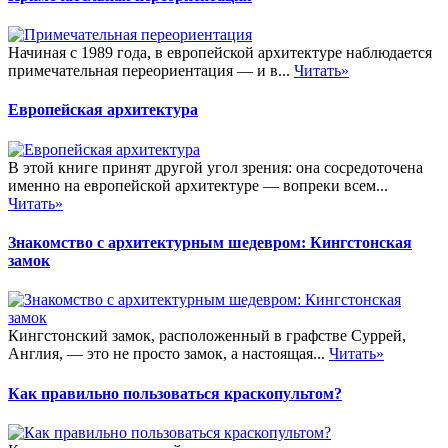
Начиная с 1989 года, в европейской архитектуре наблюдается
примечательная переориентация — и в...
Читать»
Европейская архитектура
В этой книге принят другой угол зрения: она сосредоточена
именно на европейской архитектуре — вопреки всем...
Читать»
Знакомство с архитектурным шедевром: Кингстонская
замок
Кингстонский замок, расположенный в графстве Суррей,
Англия, — это не просто замок, а настоящая...
Читать»
Как правильно пользоваться краскопультом?