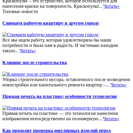
Краскопульт – это устройство, которое используется для
нанесения краски на поверхность. Краскопульт...
Читать»
Топовые новости
Снимаем рабочую квартиру в другом городе
Все мы ищем работу, которая удовлетворяла бы наши
потребности и была нам в радость. И частенько находим
такую...
Читать»
Клининг после строительства
Уборка строительного мусора, оставленного после возведения
новостройки или капитального ремонта квартир –...
Читать»
Прямая печать на пластике: особенности технологии
Прямая печать на пластике — это технология нанесения
изображения непосредственно на полимерную...
Читать»
Как проходит проверка ювелирных изделий перед