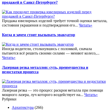
продажей в Санкт-Петербурге?
Продажа ювелирных изделий требует точной оценки металла,
состояния украшения и подтверждения его...
Читать»
Когда и зачем стоит вызывать эвакуатор
Иногда водители, столкнувшись с поломкой, сначала
пытаются всё решить своими силами — меняют колесо,...
Читать»
Лазерная резка металлов: суть, преимущества и
недостатки процесса
Лазерная резка — это процесс раскроя металла при помощи
мощного лазера, луч которого воздействует на...
Читать»
Рубрики
Архитектура
(266)