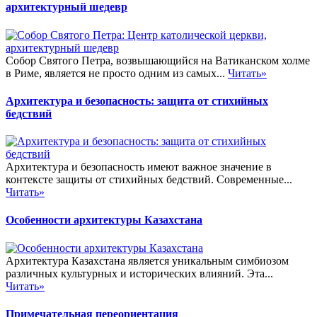
архитектурный шедевр
Собор Святого Петра, возвышающийся на Ватиканском холме
в Риме, является не просто одним из самых...
Читать»
Архитектура и безопасность: защита от стихийных
бедствий
Архитектура и безопасность имеют важное значение в
контексте защиты от стихийных бедствий. Современные...
Читать»
Особенности архитектуры Казахстана
Архитектура Казахстана является уникальным симбиозом
различных культурных и исторических влияний. Эта...
Читать»
Примечательная переориентация