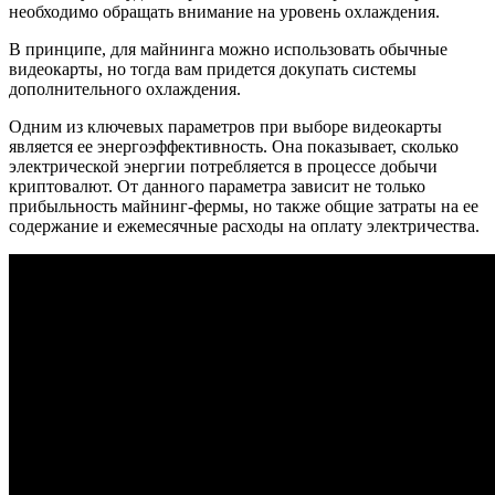
необходимо обращать внимание на уровень охлаждения.
В принципе, для майнинга можно использовать обычные
видеокарты, но тогда вам придется докупать системы
дополнительного охлаждения.
Одним из ключевых параметров при выборе видеокарты
является ее энергоэффективность. Она показывает, сколько
электрической энергии потребляется в процессе добычи
криптовалют. От данного параметра зависит не только
прибыльность майнинг-фермы, но также общие затраты на ее
содержание и ежемесячные расходы на оплату электричества.