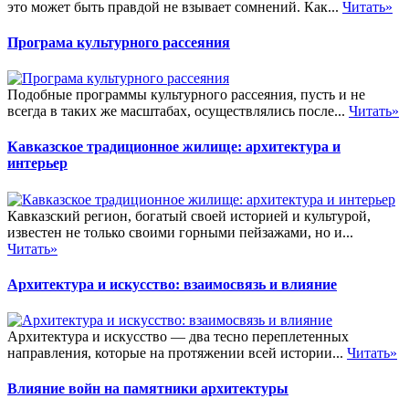
это может быть правдой не взывает сомнений. Как...
Читать»
Програма культурного рассеяния
Подобные программы культурного рассеяния, пусть и не
всегда в таких же масштабах, осуществлялись после...
Читать»
Кавказское традиционное жилище: архитектура и
интерьер
Кавказский регион, богатый своей историей и культурой,
известен не только своими горными пейзажами, но и...
Читать»
Архитектура и искусство: взаимосвязь и влияние
Архитектура и искусство — два тесно переплетенных
направления, которые на протяжении всей истории...
Читать»
Влияние войн на памятники архитектуры