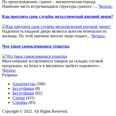
По происхождению, гранит – магматическая порода.
Наиболее часто встречающаяся структура гранита –...
Читать»
Как продлить срок службы металлической входной двери?
Надежность входной двери является залогом безопасности
жилища. По этой причине многие люди отдают...
Читать»
Что такое самоклеящаяся этикетка
Многообразие ассортимента товаров на складах готовой
продукции, на базах и в магазинах требует надежного...
Читать»
Рубрики
Архитектура
(266)
Без рубрики
(8)
Без рубрики
(92)
Статьи
(411)
Стройка
(85)
Copyright © 2022. All Rights Reserved.