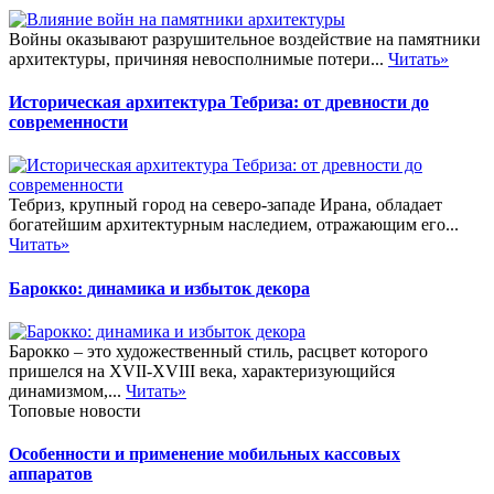
Войны оказывают разрушительное воздействие на памятники
архитектуры, причиняя невосполнимые потери...
Читать»
Историческая архитектура Тебриза: от древности до
современности
Тебриз, крупный город на северо-западе Ирана, обладает
богатейшим архитектурным наследием, отражающим его...
Читать»
Барокко: динамика и избыток декора
Барокко – это художественный стиль, расцвет которого
пришелся на XVII-XVIII века, характеризующийся
динамизмом,...
Читать»
Топовые новости
Особенности и применение мобильных кассовых
аппаратов