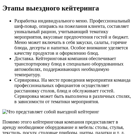
Этапы выездного кейтеринга
Разработка индивидуального меню. Профессиональный
шеф-повар, опираясь на пожелания клиента, составляет
уникальный рацион, учитывающий тематику
мероприятия, вкусовые предпочтения гостей и бюджет.
Меню может включать в себя закуски, салаты, горячие
блюда, десерты и напитки. Особое внимание уделяется
качеству продуктов и оформлению блюд.
Доставка. Кейтеринговая компания обеспечивает
транспортировку блюд в специально оборудованных
автомобилях, поддерживающих необходимую
температуру.
Сервировка. На месте проведения мероприятия команда
профессиональных официантов осуществляет
расстановку столов, блюд и обслуживает гостей.
Сервировка может быть выполнена в различных стилях,
в зависимости от тематики мероприятия.
Помимо этого кейтеринговая компания предоставляет в
аренду необходимое оборудование и мебель: столы, стулья,
текстиль, посуду, столовые приборы, шатры, палатки и т. д.