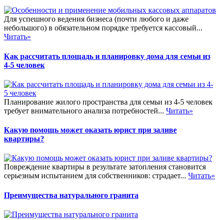
Для успешного ведения бизнеса (почти любого и даже
небольшого) в обязательном порядке требуется кассовый...
Читать»
Как рассчитать площадь и планировку дома для семьи из
4-5 человек
Планирование жилого пространства для семьи из 4-5 человек
требует внимательного анализа потребностей...
Читать»
Какую помощь может оказать юрист при заливе
квартиры?
Повреждение квартиры в результате затопления становится
серьезным испытанием для собственников: страдает...
Читать»
Преимущества натурального гранита