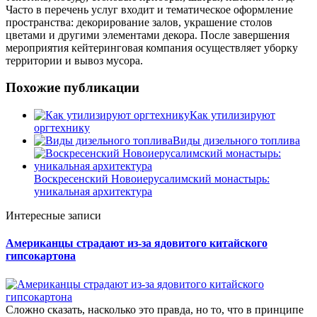
Часто в перечень услуг входит и тематическое оформление
пространства: декорирование залов, украшение столов
цветами и другими элементами декора. После завершения
мероприятия кейтеринговая компания осуществляет уборку
территории и вывоз мусора.
Похожие публикации
Как утилизируют
оргтехнику
Виды дизельного топлива
Воскресенский Новоиерусалимский монастырь:
уникальная архитектура
Интересные записи
Американцы страдают из-за ядовитого китайского
гипсокартона
Сложно сказать, насколько это правда, но то, что в принципе