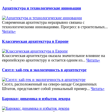
Архитектура и технологические инновации
Современная архитектура неразрывно связана с
технологическими инновациями. Прогресс в строительных...
Читать»
Классическая архитектура в Европе
Классическая архитектура оказала значительное влияние на
европейскую архитектуру и остается одним из...
Читать»
Сиэтл: хай-тек и экологичность в архитектуре
Сиэтл, расположенный на северо-западе Соединенных
Штатов, представляет собой уникальный пример...
Читать»
Барокко: динамика и избыток декора