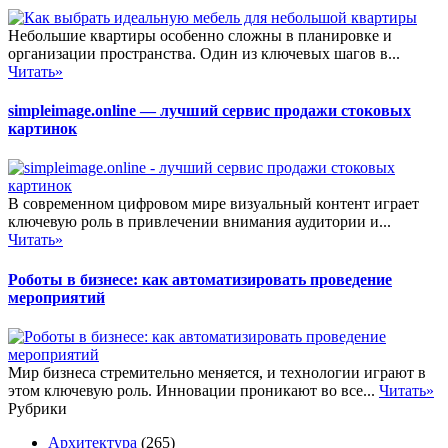
Небольшие квартиры особенно сложны в планировке и
организации пространства. Один из ключевых шагов в...
Читать»
simpleimage.online — лучший сервис продажи стоковых
картинок
В современном цифровом мире визуальный контент играет
ключевую роль в привлечении внимания аудитории и...
Читать»
Роботы в бизнесе: как автоматизировать проведение
мероприятий
Мир бизнеса стремительно меняется, и технологии играют в
этом ключевую роль. Инновации проникают во все...
Читать»
Рубрики
Архитектура
(265)