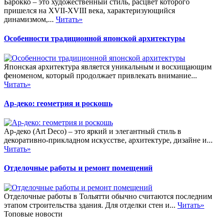
Барокко – это художественный стиль, расцвет которого
пришелся на XVII-XVIII века, характеризующийся
динамизмом,...
Читать»
Особенности традиционной японской архитектуры
Японская архитектура является уникальным и восхищающим
феноменом, который продолжает привлекать внимание...
Читать»
Ар-деко: геометрия и роскошь
Ар-деко (Art Deco) – это яркий и элегантный стиль в
декоративно-прикладном искусстве, архитектуре, дизайне и...
Читать»
Отделочные работы и ремонт помещений
Отделочные работы в Тольятти обычно считаются последним
этапом строительства здания. Для отделки стен и...
Читать»
Топовые новости