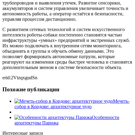
трубопроводов и выявления утечек. Развитие сенсорики,
аккумуляторов и систем управления увеличивает точность и
автономность работы, а оператор остаётся в безопасности,
управляя процессом дистанционно.
С развитием сетевых технологий и систем искусственного
интеллекта роботы-собаки постепенно становятся частью
инфраструктуры «умных» предприятий и экстренных служб.
Их можно подключать к внутренним сетям мониторинга,
объединять в группы и обучать обмену данными. Это
позволяет формировать автономные патрули, которые
реагируют на изменения среды быстрее человека и становятся
дополнительным звеном в системе безопасности объекта.
erid:2VtzqxgudSn
Похожие публикации
Мечеть-
собор в Кордове: архитектурное чудо
Особенности
архитектуры Парижа
Интересные записи