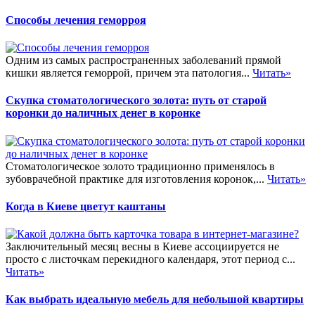
Способы лечения геморроя
Одним из самых распространенных заболеваний прямой
кишки является геморрой, причем эта патология...
Читать»
Скупка стоматологического золота: путь от старой
коронки до наличных денег в коронке
Стоматологическое золото традиционно применялось в
зубоврачебной практике для изготовления коронок,...
Читать»
Когда в Киеве цветут каштаны
Заключительный месяц весны в Киеве ассоциируется не
просто с листочкам перекидного календаря, этот период с...
Читать»
Как выбрать идеальную мебель для небольшой квартиры